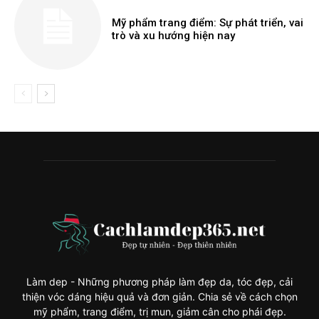
Mỹ phẩm trang điểm: Sự phát triển, vai
trò và xu hướng hiện nay
Làm dep - Những phương pháp làm đẹp da, tóc đẹp, cải
thiện vóc dáng hiệu quả và đơn giản. Chia sẻ về cách chọn
mỹ phẩm, trang điểm, trị mun, giảm cân cho phái đẹp.