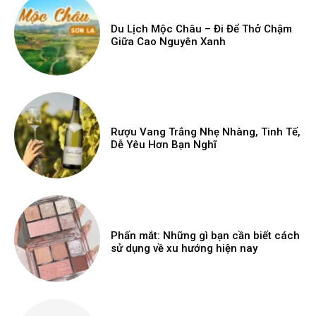
Du Lịch Mộc Châu – Đi Để Thở Chậm
Giữa Cao Nguyên Xanh
Rượu Vang Trắng Nhẹ Nhàng, Tinh Tế,
Dễ Yêu Hơn Bạn Nghĩ
Phấn mắt: Những gì bạn cần biết cách
sử dụng về xu hướng hiện nay