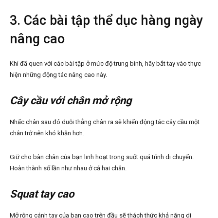
3. Các bài tập thể dục hàng ngày
nâng cao
Khi đã quen với các bài tập ở mức độ trung bình, hãy bắt tay vào thực
hiện những động tác nâng cao này.
Cây cầu với chân mở rộng
Nhấc chân sau đó duỗi thẳng chân ra sẽ khiến động tác cây cầu một
chân trở nên khó khăn hơn.
Giữ cho bàn chân của bạn linh hoạt trong suốt quá trình di chuyển.
Hoàn thành số lần như nhau ở cả hai chân.
Squat tay cao
Mở rộng cánh tay của bạn cao trên đầu sẽ thách thức khả năng di