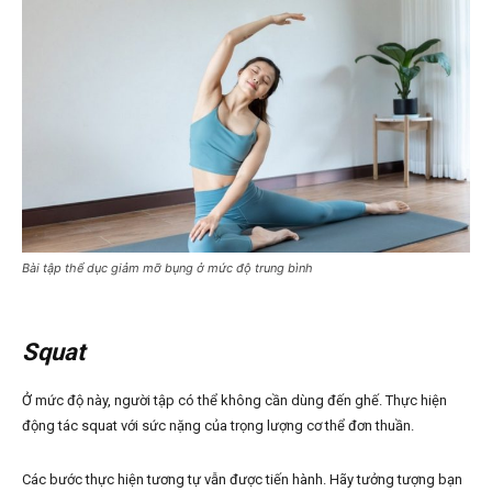
Bài tập thể dục giảm mỡ bụng ở mức độ trung bình
Squat
Ở mức độ này, người tập có thể không cần dùng đến ghế. Thực hiện
động tác squat với sức nặng của trọng lượng cơ thể đơn thuần.
Các bước thực hiện tương tự vẫn được tiến hành. Hãy tưởng tượng bạn