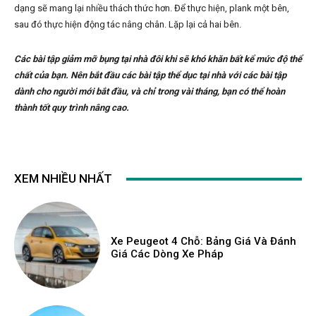
dạng sẽ mang lại nhiều thách thức hơn. Để thực hiện, plank một bên,
sau đó thực hiện động tác nâng chân. Lặp lại cả hai bên.
Các bài tập giảm mỡ bụng tại nhà đôi khi sẽ khó khăn bất kể mức độ thể
chất của bạn. Nên bắt đầu các bài tập thể dục tại nhà với các bài tập
dành cho người mới bắt đầu, và chỉ trong vài tháng, bạn có thể hoàn
thành tốt quy trình nâng cao.
XEM NHIỀU NHẤT
Xe Peugeot 4 Chỗ: Bảng Giá Và Đánh
Giá Các Dòng Xe Pháp