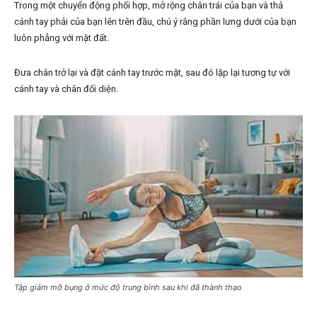
Trong một chuyển động phối hợp, mở rộng chân trái của bạn và thả
cánh tay phải của bạn lên trên đầu, chú ý rằng phần lưng dưới của bạn
luôn phẳng với mặt đất.
Đưa chân trở lại và đặt cánh tay trước mặt, sau đó lặp lại tương tự với
cánh tay và chân đối diện.
Tập giảm mỡ bụng ở mức độ trung bình sau khi đã thành thạo