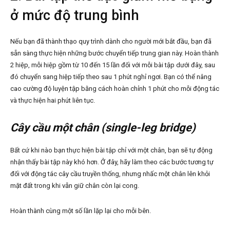
ở mức độ trung bình
Nếu bạn đã thành thạo quy trình dành cho người mới bắt đầu, bạn đã
sẵn sàng thực hiện những bước chuyển tiếp trung gian này. Hoàn thành
2 hiệp, mỗi hiệp gồm từ 10 đến 15 lần đối với mỗi bài tập dưới đây, sau
đó chuyển sang hiệp tiếp theo sau 1 phút nghỉ ngơi. Bạn có thể nâng
cao cường độ luyện tập bằng cách hoàn chỉnh 1 phút cho mỗi động tác
và thực hiện hai phút liên tục.
Cây cầu một chân (single-leg bridge)
Bất cứ khi nào bạn thực hiện bài tập chỉ với một chân, bạn sẽ tự động
nhận thấy bài tập này khó hơn. Ở đây, hãy làm theo các bước tương tự
đối với động tác cây cầu truyền thống, nhưng nhấc một chân lên khỏi
mặt đất trong khi vẫn giữ chân còn lại cong.
Hoàn thành cùng một số lần lặp lại cho mỗi bên.