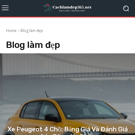
Home
Blog làm đẹp
Blog làm đẹp
Xe Peugeot 4 Chỗ: Bảng Giá Và Đánh Giá