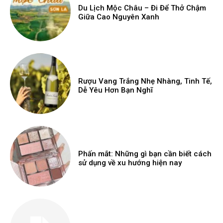
Du Lịch Mộc Châu – Đi Để Thở Chậm
Giữa Cao Nguyên Xanh
Rượu Vang Trắng Nhẹ Nhàng, Tinh Tế,
Dễ Yêu Hơn Bạn Nghĩ
Phấn mắt: Những gì bạn cần biết cách
sử dụng về xu hướng hiện nay