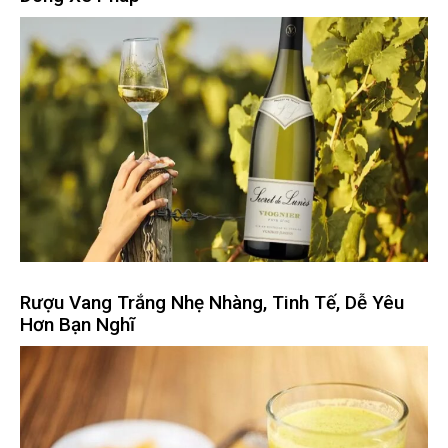
Rượu Vang Trắng Nhẹ Nhàng, Tinh Tế, Dễ Yêu
Hơn Bạn Nghĩ