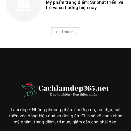
Mỹ phẩm trang điểm: Sự phát triển, vai
trò và xu hướng hiện nay
Load more
Làm dep - Những phương pháp làm đẹp da, tóc đẹp, cải
thiện vóc dáng hiệu quả và đơn giản. Chia sẻ về cách chọn
mỹ phẩm, trang điểm, trị mun, giảm cân cho phái đẹp.