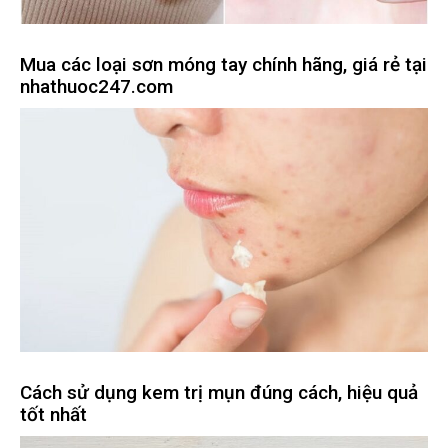
Mua các loại sơn móng tay chính hãng, giá rẻ tại
nhathuoc247.com
Cách sử dụng kem trị mụn đúng cách, hiệu quả
tốt nhất