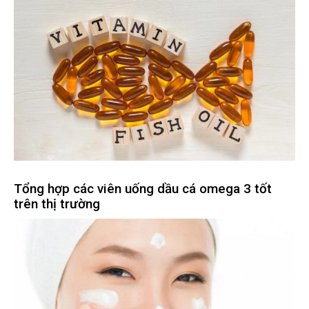
Tổng hợp các viên uống dầu cá omega 3 tốt
trên thị trường