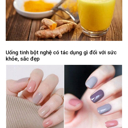
Uống tinh bột nghệ có tác dụng gì đối với sức
khỏe, sắc đẹp