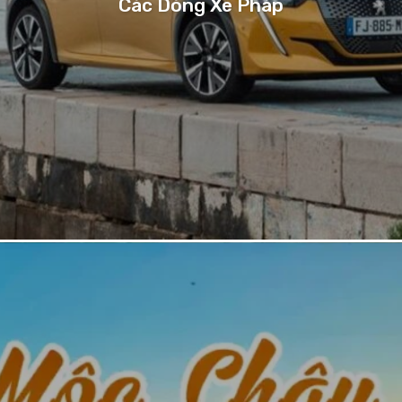
Các Dòng Xe Pháp