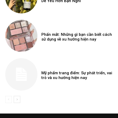
Dễ Yêu Hơn Bạn Nghĩ
Phấn mắt: Những gì bạn cần biết cách
sử dụng về xu hướng hiện nay
Mỹ phẩm trang điểm: Sự phát triển, vai
trò và xu hướng hiện nay