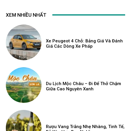
XEM NHIỀU NHẤT
Xe Peugeot 4 Chỗ: Bảng Giá Và Đánh
Giá Các Dòng Xe Pháp
Du Lịch Mộc Châu – Đi Để Thở Chậm
Giữa Cao Nguyên Xanh
Rượu Vang Trắng Nhẹ Nhàng, Tinh Tế,