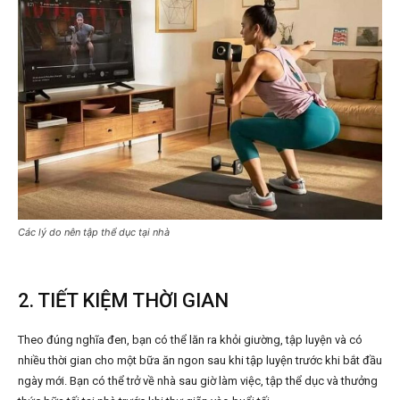
Các lý do nên tập thể dục tại nhà
2. TIẾT KIỆM THỜI GIAN
Theo đúng nghĩa đen, bạn có thể lăn ra khỏi giường, tập luyện và có
nhiều thời gian cho một bữa ăn ngon sau khi tập luyện trước khi bắt đầu
ngày mới. Bạn có thể trở về nhà sau giờ làm việc, tập thể dục và thưởng