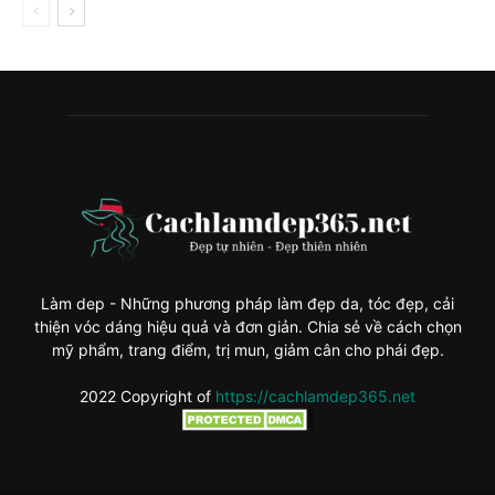
Làm dep - Những phương pháp làm đẹp da, tóc đẹp, cải
thiện vóc dáng hiệu quả và đơn giản. Chia sẻ về cách chọn
mỹ phẩm, trang điểm, trị mun, giảm cân cho phái đẹp.
2022 Copyright of
https://cachlamdep365.net