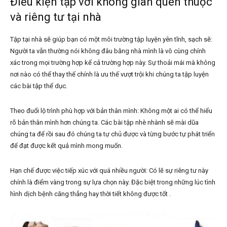
Điều kiện tập với không gian quen thuộc
và riêng tư tại nhà
Tập tại nhà sẽ giúp bạn có một môi trường tập luyện yên tĩnh, sạch sẽ:
Người ta vẫn thường nói không đâu bằng nhà mình là vô cùng chính
xác trong mọi trường hợp kể cả trường hợp này. Sự thoải mái mà không
nơi nào có thể thay thế chính là ưu thế vượt trội khi chúng ta tập luyện
các
bài tập thể dục.
Theo đuổi lộ trình phù hợp với bản thân mình: Không một ai có thể hiểu
rõ bản thân mình hơn chúng ta. Các bài tập nhè nhành sẽ mài dũa
chúng ta để rồi sau đó chúng ta tự chủ được và từng bước tự phát triển
để đạt được kết quả mình mong muốn.
Hạn chế được việc tiếp xúc với quá nhiều người: Có lẽ sự riêng tư này
chính là điểm vàng trong sự lựa chọn này. Đặc biệt trong những lúc tình
hình dịch bệnh căng thẳng hay thời tiết không được tốt .