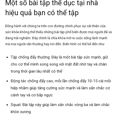
Một số bài tập thể dục tại nhà
hiệu quả bạn có thể tập
Đồng hành với chúng ta trên con đường chinh phục sự cải thiện của
sức khỏe không thể thiếu những bài tập phổ biến được mọi người đã và
đang trải nghiệm. Đây chính là chìa khóa mở ra cuộc sống lành mạnh
mà mọi người vẫn thường hay nói đến. Điển hình có thể kể đến như:
Tập chống đẩy thường: Đây là một bài tập sức mạnh, giữ
cho cơ thể mình song song với mặt đất nhờ tay và chân
trong thời gian lâu nhất có thể
Động tác chống đẩy cao, mỗi lần chống đẩy 10-15 cái mỗi
hiệp nhằm giúp tăng cường sức mạnh và làm săn chắc cơ
cánh tay và cơ bắp ngực
Squat: Bài tập này giúp làm săn chắc vòng ba và làm chắc
khỏe xương.