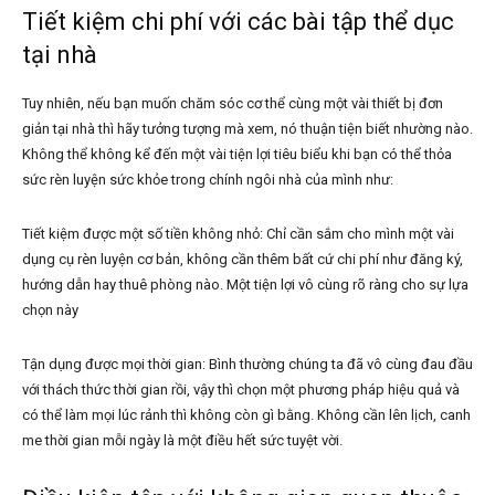
Tiết kiệm chi phí với các bài tập thể dục
tại nhà
Tuy nhiên, nếu bạn muốn chăm sóc cơ thể cùng một vài thiết bị đơn
giản tại nhà thì hãy tưởng tượng mà xem, nó thuận tiện biết nhường nào.
Không thể không kể đến một vài tiện lợi tiêu biểu khi bạn có thể thỏa
sức rèn luyện sức khỏe trong chính ngôi nhà của mình như:
Tiết kiệm được một số tiền không nhỏ: Chỉ cần sắm cho mình một vài
dụng cụ rèn luyện cơ bản, không cần thêm bất cứ chi phí như đăng ký,
hướng dẫn hay thuê phòng nào. Một tiện lợi vô cùng rõ ràng cho sự lựa
chọn này
Tận dụng được mọi thời gian: Bình thường chúng ta đã vô cùng đau đầu
với thách thức thời gian rồi, vậy thì chọn một phương pháp hiệu quả và
có thể làm mọi lúc rảnh thì không còn gì bằng. Không cần lên lịch, canh
me thời gian mỗi ngày là một điều hết sức tuyệt vời.