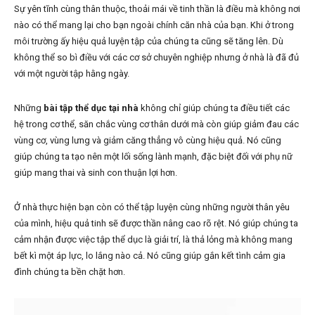
Sự yên tĩnh cùng thân thuộc, thoải mái về tinh thần là điều mà không nơi
nào có thể mang lại cho bạn ngoài chính căn nhà của bạn. Khi ở trong
môi trường ấy hiệu quả luyện tập của chúng ta cũng sẽ tăng lên. Dù
không thể so bì điều với các cơ sở chuyên nghiệp nhưng ở nhà là đã đủ
với một người tập hằng ngày.
Những
bài tập thể dục tại nhà
không chỉ giúp chúng ta điều tiết các
hệ trong cơ thể, săn chắc vùng cơ thân dưới mà còn giúp giảm đau các
vùng cơ, vùng lưng và giảm căng thẳng vô cùng hiệu quả. Nó cũng
giúp chúng ta tạo nên một lối sống lành mạnh, đặc biệt đối với phụ nữ
giúp mang thai và sinh con thuận lợi hơn.
Ở nhà thực hiện bạn còn có thể tập luyện cùng những người thân yêu
của mình, hiệu quả tinh sẽ được thần nâng cao rõ rệt. Nó giúp chúng ta
cảm nhận được việc tập thể dục là giải trí, là thả lỏng mà không mang
bết kì một áp lực, lo lắng nào cả. Nó cũng giúp gắn kết tình cảm gia
đình chúng ta bền chặt hơn.