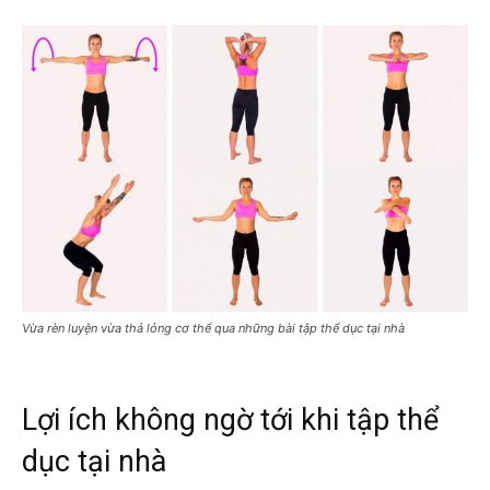
Vừa rèn luyện vừa thả lỏng cơ thể qua những bài tập thể dục tại nhà
Lợi ích không ngờ tới khi tập thể
dục tại nhà