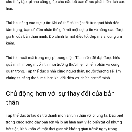
cho thấy tập tại nhà cũng giúp cho não bộ bạn được phát triển tích cực
hơn.
Thứ ba, nâng cao sự tự tin: Khi có thể cải thiện tốt từ ngoại hình đến
tâm trạng, bạn sẽ đón nhận thế giới với một sự tự tin và nâng cao được
giá trị của bản thân mình. Đó chính là một điều tốt đẹp mà ai cũng tìm
kiếm.
Thứ tư, thoải mái trong mọi phương diện: Tất nhiên để đạt được hiệu
quả mình mong muốn, thì môi trường thực hiện chiếm phần vô cùng
quan trọng. Tập thể dục ở nhà cùng người thân, người thương sẽ làm
chúng ta càng thoải mái hơn khi đối diện với chính cơ thể mình.
Chủ động hơn với sự thay đổi của bản
thân
Tập thể dục từ lâu đã trở thành món ăn tinh thần với chúng ta. Đặc biệt
trong cuộc sống đầy bận rộn và lo âu hiện nay. Việc biến tất cả những
bất tiện, khó khăn về mặt thời gian về không gian trở về ngay trong