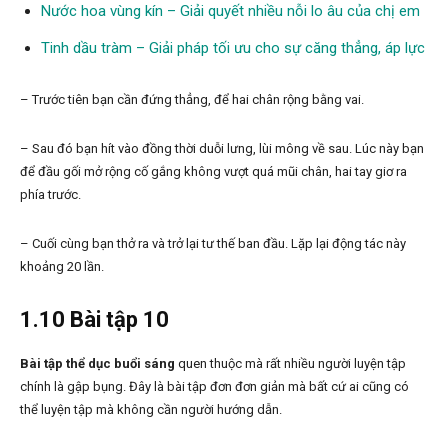
Nước hoa vùng kín – Giải quyết nhiều nỗi lo âu của chị em
Tinh dầu tràm – Giải pháp tối ưu cho sự căng thẳng, áp lực
– Trước tiên bạn cần đứng thẳng, để hai chân rộng bằng vai.
– Sau đó bạn hít vào đồng thời duỗi lưng, lùi mông về sau. Lúc này bạn
để đầu gối mở rộng cố gắng không vượt quá mũi chân, hai tay giơ ra
phía trước.
– Cuối cùng bạn thở ra và trở lại tư thế ban đầu. Lặp lại động tác này
khoảng 20 lần.
1.10 Bài tập 10
Bài tập thể dục buổi sáng
quen thuộc mà rất nhiều người luyện tập
chính là gập bụng. Đây là bài tập đơn đơn giản mà bất cứ ai cũng có
thể luyện tập mà không cần người hướng dẫn.