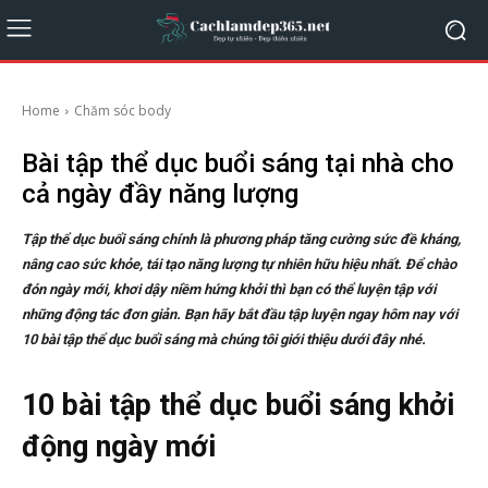
Home
Chăm sóc body
Bài tập thể dục buổi sáng tại nhà cho
cả ngày đầy năng lượng
Tập thể dục buổi sáng chính là phương pháp tăng cường sức đề kháng,
nâng cao sức khỏe, tái tạo năng lượng tự nhiên hữu hiệu nhất. Để chào
đón ngày mới, khơi dậy niềm hứng khởi thì bạn có thể luyện tập với
những động tác đơn giản. Bạn hãy bắt đầu tập luyện ngay hôm nay với
10 bài tập thể dục buổi sáng mà chúng tôi giới thiệu dưới đây nhé.
10 bài tập thể dục buổi sáng khởi
động ngày mới