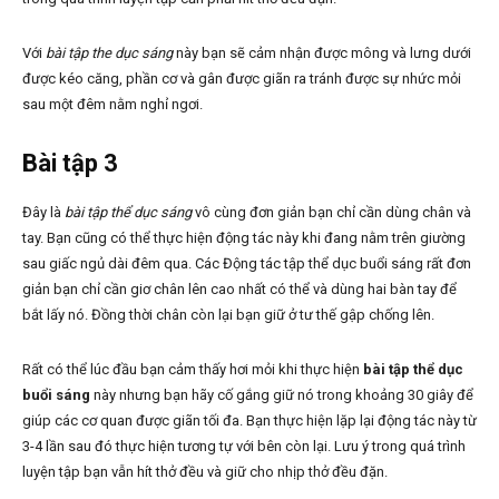
Với
bài tập the dục sáng
này bạn sẽ cảm nhận được mông và lưng dưới
được kéo căng, phần cơ và gân được giãn ra tránh được sự nhức mỏi
sau một đêm nằm nghỉ ngơi.
Bài tập 3
Đây là
bài tập thể dục sáng
vô cùng đơn giản bạn chỉ cần dùng chân và
tay. Bạn cũng có thể thực hiện động tác này khi đang nằm trên giường
sau giấc ngủ dài đêm qua. Các Động tác tập thể dục buổi sáng rất đơn
giản bạn chỉ cần giơ chân lên cao nhất có thể và dùng hai bàn tay để
bắt lấy nó. Đồng thời chân còn lại bạn giữ ở tư thế gập chống lên.
Rất có thể lúc đầu bạn cảm thấy hơi mỏi khi thực hiện
bài tập thể dục
buổi sáng
này nhưng bạn hãy cố gắng giữ nó trong khoảng 30 giây để
giúp các cơ quan được giãn tối đa. Bạn thực hiện lặp lại động tác này từ
3-4 lần sau đó thực hiện tương tự với bên còn lại. Lưu ý trong quá trình
luyện tập bạn vẫn hít thở đều và giữ cho nhịp thở đều đặn.