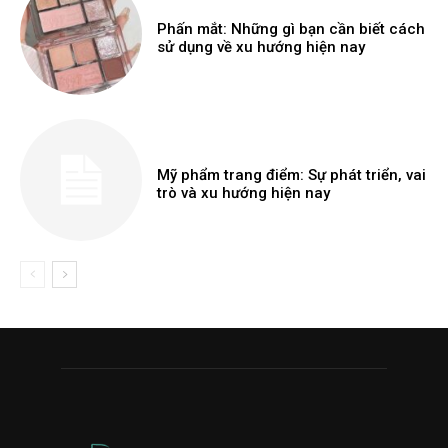
Phấn mắt: Những gì bạn cần biết cách
sử dụng về xu hướng hiện nay
Mỹ phẩm trang điểm: Sự phát triển, vai
trò và xu hướng hiện nay