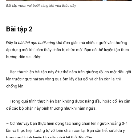
Bài tập vươn vai buổi sáng khi vừa thức dậy
Bài tập 2
Đây là
bài thể dục buổi sáng
khá đơn giản mà nhiều người vẫn thường
áp dụng mỗi khi cảm thấy chân bị nhức mỏi. Bạn có thể luyện tập theo
hướng dẫn sau đây:
– Bạn thực hiện bài tập này ở tư thế nằm trên giường rồi co một đầu gối
lên trước ngực hai tay vòng qua ôm lấy đầu gối và chân còn lại thì
chống lên.
– Trong quá trình thực hiện bạn không được nâng đầu hoặc cổ lên cần
để các bộ phận này bình thường như khi nằm ngửa.
– Cứ như vậy bạn thực hiện động tác nâng chân lên ngực khoảng 3-4
lần và thực hiện tương tự với bên chân còn lại. Bạn cần hết sức lưu ý
trong quá trình luyện tập cần phải hít thở đều đặn.