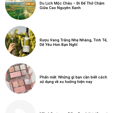
Du Lịch Mộc Châu – Đi Để Thở Chậm
Giữa Cao Nguyên Xanh
Rượu Vang Trắng Nhẹ Nhàng, Tinh Tế,
Dễ Yêu Hơn Bạn Nghĩ
Phấn mắt: Những gì bạn cần biết cách
sử dụng về xu hướng hiện nay