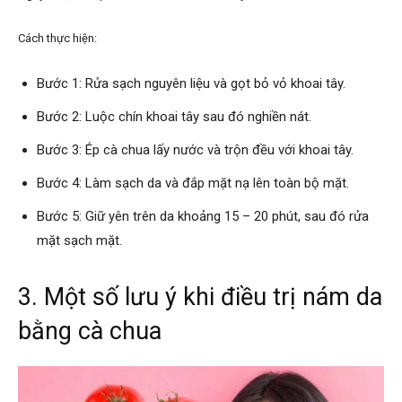
Cách thực hiện:
Bước 1: Rửa sạch nguyên liệu và gọt bỏ vỏ khoai tây.
Bước 2: Luộc chín khoai tây sau đó nghiền nát.
Bước 3: Ép cà chua lấy nước và trộn đều với khoai tây.
Bước 4: Làm sạch da và đắp mặt nạ lên toàn bộ mặt.
Bước 5: Giữ yên trên da khoảng 15 – 20 phút, sau đó rửa
mặt sạch mặt.
3. Một số lưu ý khi
điều trị nám da
bằng cà chua