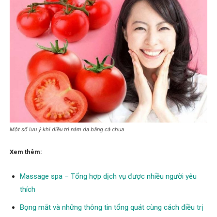
Một số lưu ý khi điều trị nám da bằng cà chua
Xem thêm:
Massage spa – Tổng hợp dịch vụ được nhiều người yêu
thích
Bọng mắt và những thông tin tổng quát cùng cách điều trị