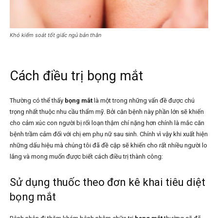
Khó kiểm soát tốt giấc ngủ bản thân
Cách điều trị bọng mắt
Thường có thể thấy
bọng mắt
là một trong những vấn đề được chú
trọng nhất thuộc nhu cầu thẩm mỹ. Bởi căn bệnh này phần lớn sẽ khiến
cho cảm xúc con người bị rối loạn thậm chí nặng hơn chính là mắc căn
bệnh trầm cảm đối với chị em phụ nữ sau sinh. Chính vì vậy khi xuất hiện
những dấu hiệu mà chúng tôi đã đề cập sẽ khiến cho rất nhiều người lo
lắng và mong muốn được biết cách điều trị thành công:
Sử dụng thuốc theo đơn kê khai tiêu diệt
bọng mắt