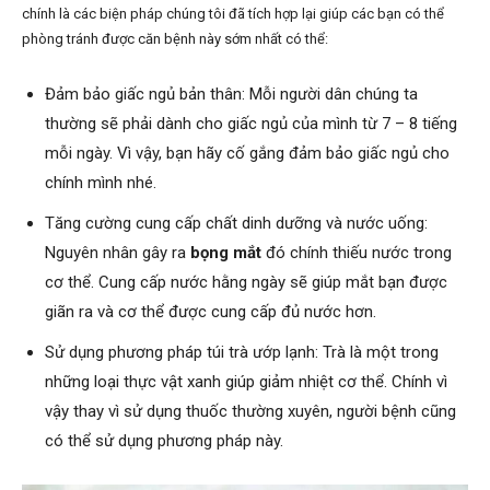
chính là các biện pháp chúng tôi đã tích hợp lại giúp các bạn có thể
phòng tránh được căn bệnh này sớm nhất có thể:
Đảm bảo giấc ngủ bản thân: Mỗi người dân chúng ta
thường sẽ phải dành cho giấc ngủ của mình từ 7 – 8 tiếng
mỗi ngày. Vì vậy, bạn hãy cố gắng đảm bảo giấc ngủ cho
chính mình nhé.
Tăng cường cung cấp chất dinh dưỡng và nước uống:
Nguyên nhân gây ra
bọng mắt
đó chính thiếu nước trong
cơ thể. Cung cấp nước hằng ngày sẽ giúp mắt bạn được
giãn ra và cơ thể được cung cấp đủ nước hơn.
Sử dụng phương pháp túi trà ướp lạnh: Trà là một trong
những loại thực vật xanh giúp giảm nhiệt cơ thể. Chính vì
vậy thay vì sử dụng thuốc thường xuyên, người bệnh cũng
có thể sử dụng phương pháp này.