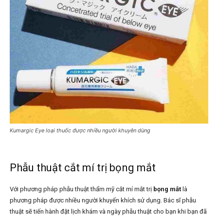
Kumargic Eye loại thuốc được nhiều người khuyên dùng
Phẫu thuật cắt mí trị bọng mắt
Với phương pháp phẫu thuật thẩm mỹ cắt mí mắt trị
bọng mắt
là
phương pháp được nhiều người khuyến khích sử dụng. Bác sĩ phẫu
thuật sẽ tiến hành đặt lịch khám và ngày phẫu thuật cho bạn khi bạn đã