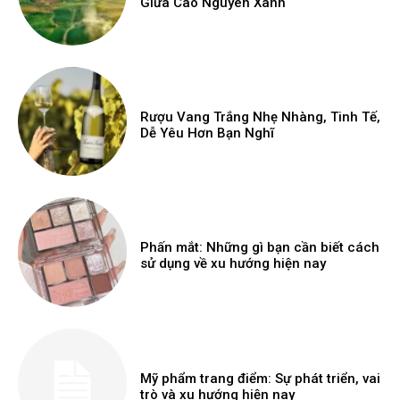
Giữa Cao Nguyên Xanh
Rượu Vang Trắng Nhẹ Nhàng, Tinh Tế,
Dễ Yêu Hơn Bạn Nghĩ
Phấn mắt: Những gì bạn cần biết cách
sử dụng về xu hướng hiện nay
Mỹ phẩm trang điểm: Sự phát triển, vai
trò và xu hướng hiện nay