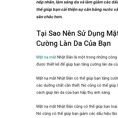
nếp nhăn, làm sáng da và làm giảm các dấu
thể giúp bạn cải thiện sự cân bằng nước v
săn chắc hơn.
Tại Sao Nên Sử Dụng Mặ
Cường Làn Da Của Bạn
Mặt nạ mắt
Nhật Bản là một trong những công 
được thiết kế để giúp bạn tăng cường làn da c
Mặt nạ mắt Nhật Bản có thể giúp bạn tăng cườn
các dưỡng chất cần thiết. Nó cũng có thể giúp
cách giúp làn da của bạn hấp thụ ánh sáng.
Mặt nạ mắt Nhật Bản cũng có thể giúp bạn loại
Nó cũng có thể giúp bạn giảm các dấu hiệu lão