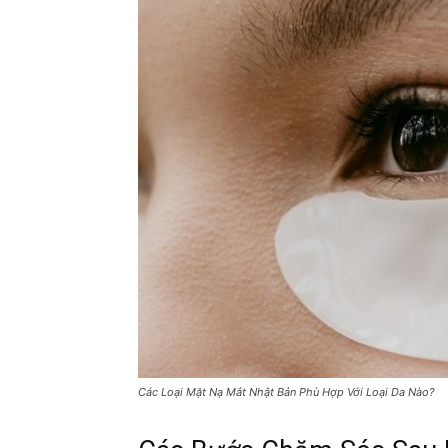
Các Loại Mặt Nạ Mắt Nhật Bản Phù Hợp Với Loại Da Nào?