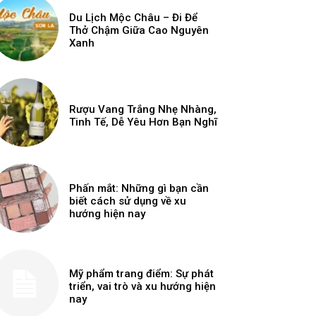
Du Lịch Mộc Châu – Đi Để
Thở Chậm Giữa Cao Nguyên
Xanh
Rượu Vang Trắng Nhẹ Nhàng,
Tinh Tế, Dễ Yêu Hơn Bạn Nghĩ
Phấn mắt: Những gì bạn cần
biết cách sử dụng về xu
hướng hiện nay
Mỹ phẩm trang điểm: Sự phát
triển, vai trò và xu hướng hiện
nay