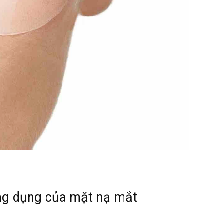
ng dụng của mặt nạ mắt