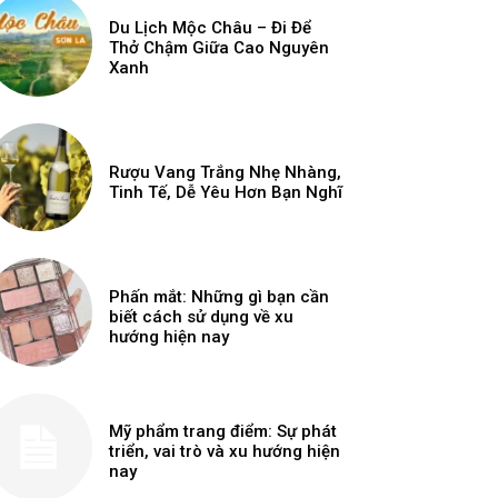
Du Lịch Mộc Châu – Đi Để
Thở Chậm Giữa Cao Nguyên
Xanh
Rượu Vang Trắng Nhẹ Nhàng,
Tinh Tế, Dễ Yêu Hơn Bạn Nghĩ
Phấn mắt: Những gì bạn cần
biết cách sử dụng về xu
hướng hiện nay
Mỹ phẩm trang điểm: Sự phát
triển, vai trò và xu hướng hiện
nay