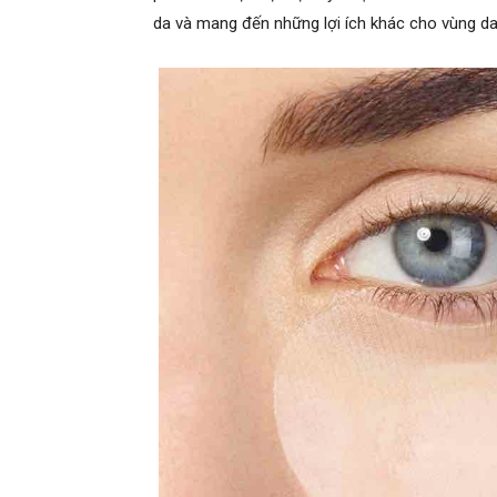
da và mang đến những lợi ích khác cho vùng d