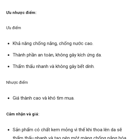
Ưu nhược điểm:
Ưu điểm
Khả năng chống nắng, chống nước cao.
Thành phần an toàn, không gây kích ứng da.
Thẩm thấu nhanh và không gây bết dính.
Nhược điểm
Giá thành cao và khó tìm mua.
Cảm nhận và giá:
Sản phẩm có chất kem mỏng vì thế khi thoa lên da sẽ
thẩm thấu nhanh và tạo nên một màng chống nắng hóa