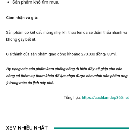
Sản phẩm khó tìm mua.
Cảm nhận và giá:
Sản phẩm có kết cấu mỏng nhẹ, khi thoa lên da sẽ thẩm thấu nhanh và
không gây bết rít.
Giá thành của sản phẩm giao động khoảng 270.000 đồng/ 88ml.
Hy vọng các sản phẩm kem chống nắng đi biển đây sẽ giúp cho các
nàng có thêm sự tham khảo để lựa chọn được cho mình sản phẩm ưng
ý trong mùa du lịch này nhé.
Tổng hợp:
https://cachlamdep365.net
XEM NHIỀU NHẤT