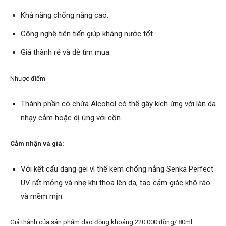
Khả năng chống nắng cao.
Công nghệ tiên tiến giúp kháng nước tốt.
Giá thành rẻ và dễ tìm mua.
Nhược điểm
Thành phần có chứa Alcohol có thể gây kích ứng với làn da
nhạy cảm hoặc dị ứng với cồn.
Cảm nhận và giá:
Với kết cấu dạng gel vì thế kem chống nắng Senka Perfect
UV rất mỏng và nhẹ khi thoa lên da, tạo cảm giác khô ráo
và mềm mịn.
Giá thành của sản phẩm dao động khoảng 220.000 đồng/ 80ml.