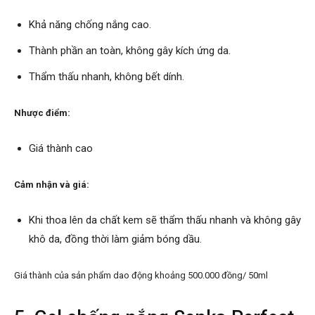
Khả năng chống nắng cao.
Thành phần an toàn, không gây kích ứng da.
Thẩm thấu nhanh, không bết dính.
Nhược điểm:
Giá thành cao
Cảm nhận và giá:
Khi thoa lên da chất kem sẽ thẩm thấu nhanh và không gây
khô da, đồng thời làm giảm bóng dầu.
Giá thành của sản phẩm dao động khoảng 500.000 đồng/ 50ml