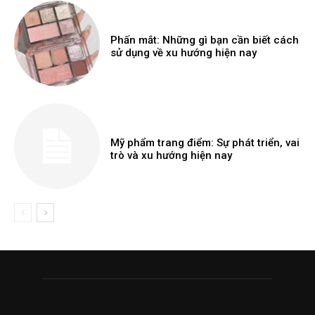
Phấn mắt: Những gì bạn cần biết cách
sử dụng về xu hướng hiện nay
Mỹ phẩm trang điểm: Sự phát triển, vai
trò và xu hướng hiện nay