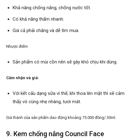
Khả năng chống nắng, chống nước tốt.
Có khả năng thấm nhanh.
Giá cả phải chăng và dễ tìm mua.
Nhược điểm
Sản phẩm có mùi cồn nên sẽ gây khó chịu khi dùng.
Cảm nhận và giá:
Với kết cấu dạng sữa vì thế, khi thoa lên mặt thì sẽ cảm
thấy vô cùng nhẹ nhàng, tươi mát.
Giá thành của sản phẩm dao động khoảng 75.000 đồng/ 30ml.
9. Kem chống nắng Council Face