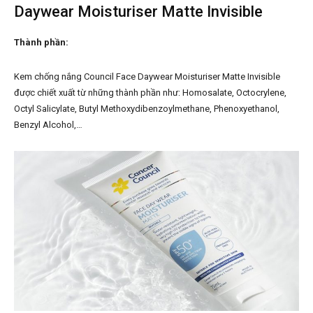
Daywear Moisturiser Matte Invisible
Thành phần:
Kem chống nắng Council Face Daywear Moisturiser Matte Invisible
được chiết xuất từ những thành phần như: Homosalate, Octocrylene,
Octyl Salicylate, Butyl Methoxydibenzoylmethane, Phenoxyethanol,
Benzyl Alcohol,…