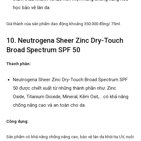
học bảo vệ làn da.
Giá thành của sản phẩm dao động khoảng 350.000 đồng/ 75ml.
10. Neutrogena Sheer Zinc Dry-Touch
Broad Spectrum SPF 50
Thành phần:
Neutrogena Sheer Zinc Dry-Touch Broad Spectrum SPF
50 được chiết xuất từ những thành phần như: Zinc
Oxide, Titanium Dioxide, Mineral, Kẽm Oxit,… có khả năng
chống nắng cao và an toàn cho da.
Công dụng:
Sản phẩm có khả năng chống nắng cao, bảo vệ làn da khỏi tia UV, nuôi