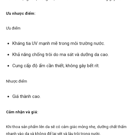
Ưu nhược điểm:
Ưu điểm
Kháng tia UV mạnh mẽ trong môi trường nước.
Khả năng chống trôi do ma sát và dưỡng da cao.
Cung cấp độ ẩm cần thiết, không gây bết rít.
Nhược điểm
Giá thành cao.
Cảm nhận và giá:
Khi thoa sản phẩm lên da sẽ có cảm giác mỏng nhẹ, dưỡng chất thấm
nhanh vào da và không để lại vệt và lâu trôi trong nước.