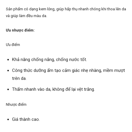
Sản phẩm có dạng kem lỏng, giúp hấp thụ nhanh chóng khi thoa lên da
và giúp làm đều màu da.
Ưu nhược điểm:
Ưu điểm
Khả năng chống nắng, chống nước tốt.
Công thức dưỡng ẩm tạo cảm giác nhẹ nhàng, mềm mượt
trên da.
Thấm nhanh vào da, không để lại vệt trắng.
Nhược điểm
Giá thành cao.