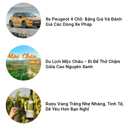
Xe Peugeot 4 Chỗ: Bảng Giá Và Đánh
Giá Các Dòng Xe Pháp
Du Lịch Mộc Châu – Đi Để Thở Chậm
Giữa Cao Nguyên Xanh
Rượu Vang Trắng Nhẹ Nhàng, Tinh Tế,
Dễ Yêu Hơn Bạn Nghĩ