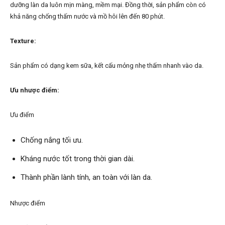
dưỡng làn da luôn mịn màng, mềm mại. Đồng thời, sản phẩm còn có
khả năng chống thấm nước và mồ hôi lên đến 80 phút.
Texture:
Sản phẩm có dạng kem sữa, kết cấu mỏng nhẹ thấm nhanh vào da.
Ưu nhược điểm:
Ưu điểm
Chống nắng tối ưu.
Kháng nước tốt trong thời gian dài.
Thành phần lành tính, an toàn với làn da.
Nhược điểm