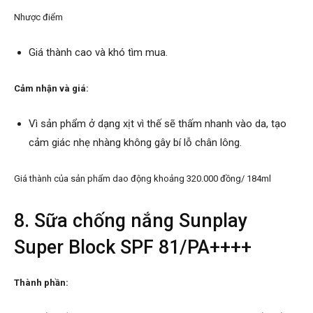
Nhược điểm
Giá thành cao và khó tìm mua.
Cảm nhận và giá:
Vì sản phẩm ở dạng xịt vì thế sẽ thấm nhanh vào da, tạo
cảm giác nhẹ nhàng không gây bí lỗ chân lông.
Giá thành của sản phẩm dao động khoảng 320.000 đồng/ 184ml
8. Sữa chống nắng Sunplay
Super Block SPF 81/PA++++
Thành phần: