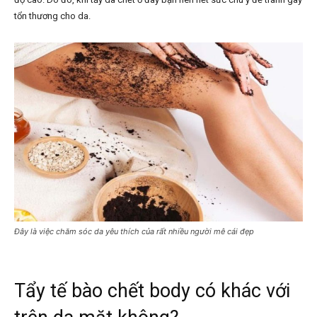
tổn thương cho da.
Đây là việc chăm sóc da yêu thích của rất nhiều người mê cái đẹp
Tẩy tế bào chết body có khác với