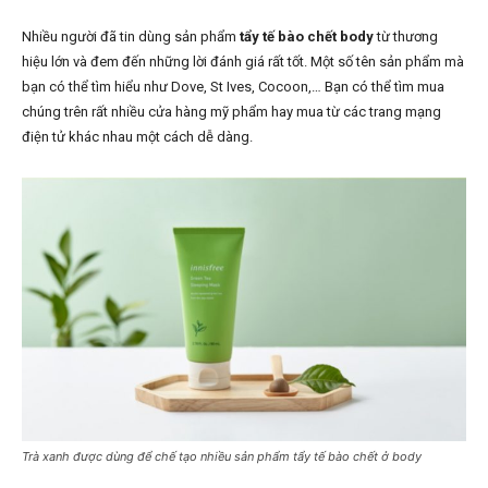
Nhiều người đã tin dùng sản phẩm
tẩy tế bào chết body
từ thương
hiệu lớn và đem đến những lời đánh giá rất tốt. Một số tên sản phẩm mà
bạn có thể tìm hiểu như Dove, St Ives, Cocoon,… Bạn có thể tìm mua
chúng trên rất nhiều cửa hàng mỹ phẩm hay mua từ các trang mạng
điện tử khác nhau một cách dễ dàng.
Trà xanh được dùng để chế tạo nhiều sản phẩm tẩy tế bào chết ở body