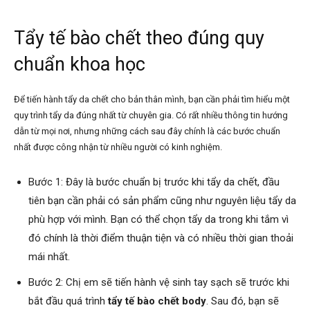
Tẩy tế bào chết theo đúng quy
chuẩn khoa học
Để tiến hành tẩy da chết cho bản thân mình, bạn cần phải tìm hiểu một
quy trình tẩy da đúng nhất từ chuyên gia. Có rất nhiều thông tin hướng
dẫn từ mọi nơi, nhưng những cách sau đây chính là các bước chuẩn
nhất được công nhận từ nhiều người có kinh nghiệm.
Bước 1: Đây là bước chuẩn bị trước khi tẩy da chết, đầu
tiên bạn cần phải có sản phẩm cũng như nguyên liệu tẩy da
phù hợp với mình. Bạn có thể chọn tẩy da trong khi tắm vì
đó chính là thời điểm thuận tiện và có nhiều thời gian thoải
mái nhất.
Bước 2: Chị em sẽ tiến hành vệ sinh tay sạch sẽ trước khi
bắt đầu quá trình
tẩy tế bào chết body
. Sau đó, bạn sẽ