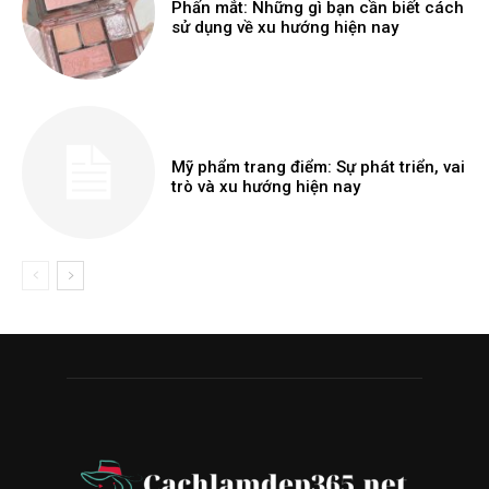
Phấn mắt: Những gì bạn cần biết cách
sử dụng về xu hướng hiện nay
Mỹ phẩm trang điểm: Sự phát triển, vai
trò và xu hướng hiện nay