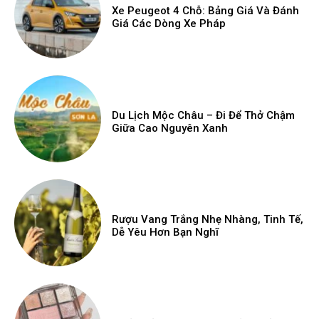
Xe Peugeot 4 Chỗ: Bảng Giá Và Đánh
Giá Các Dòng Xe Pháp
Du Lịch Mộc Châu – Đi Để Thở Chậm
Giữa Cao Nguyên Xanh
Rượu Vang Trắng Nhẹ Nhàng, Tinh Tế,
Dễ Yêu Hơn Bạn Nghĩ