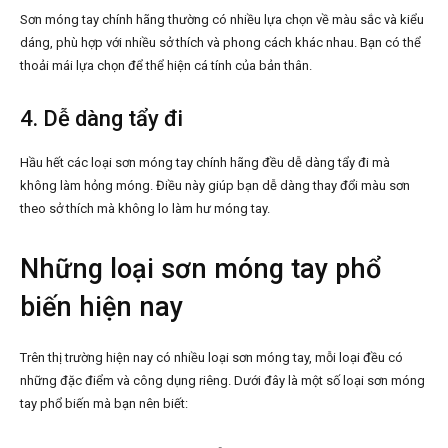
Sơn móng tay chính hãng thường có nhiều lựa chọn về màu sắc và kiểu
dáng, phù hợp với nhiều sở thích và phong cách khác nhau. Bạn có thể
thoải mái lựa chọn để thể hiện cá tính của bản thân.
4. Dễ dàng tẩy đi
Hầu hết các loại sơn móng tay chính hãng đều dễ dàng tẩy đi mà
không làm hỏng móng. Điều này giúp bạn dễ dàng thay đổi màu sơn
theo sở thích mà không lo làm hư móng tay.
Những loại sơn móng tay phổ
biến hiện nay
Trên thị trường hiện nay có nhiều loại sơn móng tay, mỗi loại đều có
những đặc điểm và công dụng riêng. Dưới đây là một số loại sơn móng
tay phổ biến mà bạn nên biết: