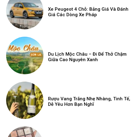
Xe Peugeot 4 Chỗ: Bảng Giá Và Đánh
Giá Các Dòng Xe Pháp
Du Lịch Mộc Châu – Đi Để Thở Chậm
Giữa Cao Nguyên Xanh
Rượu Vang Trắng Nhẹ Nhàng, Tinh Tế,
Dễ Yêu Hơn Bạn Nghĩ