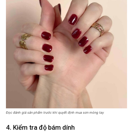
Đọc đánh giá sản phẩm trước khi quyết định mua sơn móng tay
4. Kiểm tra độ bám dính