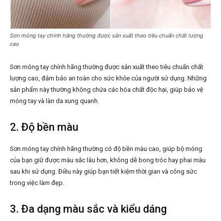
Sơn móng tay chính hãng thường được sản xuất theo tiêu chuẩn chất lượng
cao
Sơn móng tay chính hãng thường được sản xuất theo tiêu chuẩn chất
lượng cao, đảm bảo an toàn cho sức khỏe của người sử dụng. Những
sản phẩm này thường không chứa các hóa chất độc hại, giúp bảo vệ
móng tay và làn da xung quanh.
2. Độ bền màu
Sơn móng tay chính hãng thường có độ bền màu cao, giúp bộ móng
của bạn giữ được màu sắc lâu hơn, không dễ bong tróc hay phai màu
sau khi sử dụng. Điều này giúp bạn tiết kiệm thời gian và công sức
trong việc làm đẹp.
3. Đa dạng màu sắc và kiểu dáng