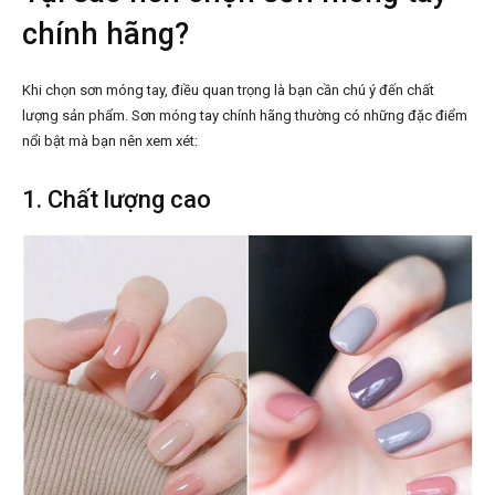
chính hãng?
Khi chọn sơn móng tay, điều quan trọng là bạn cần chú ý đến chất
lượng sản phẩm. Sơn móng tay chính hãng thường có những đặc điểm
nổi bật mà bạn nên xem xét:
1. Chất lượng cao