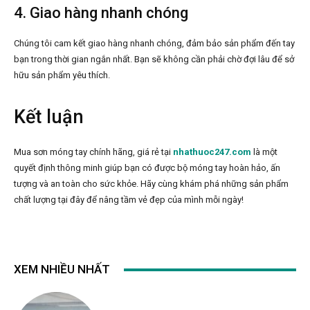
4. Giao hàng nhanh chóng
Chúng tôi cam kết giao hàng nhanh chóng, đảm bảo sản phẩm đến tay
bạn trong thời gian ngắn nhất. Bạn sẽ không cần phải chờ đợi lâu để sở
hữu sản phẩm yêu thích.
Kết luận
Mua sơn móng tay chính hãng, giá rẻ tại
nhathuoc247.com
là một
quyết định thông minh giúp bạn có được bộ móng tay hoàn hảo, ấn
tượng và an toàn cho sức khỏe. Hãy cùng khám phá những sản phẩm
chất lượng tại đây để nâng tầm vẻ đẹp của mình mỗi ngày!
XEM NHIỀU NHẤT