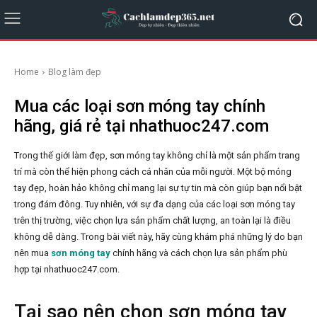
Home
Blog làm đẹp
Mua các loại sơn móng tay chính
hãng, giá rẻ tại nhathuoc247.com
Trong thế giới làm đẹp, sơn móng tay không chỉ là một sản phẩm trang
trí mà còn thể hiện phong cách cá nhân của mỗi người. Một bộ móng
tay đẹp, hoàn hảo không chỉ mang lại sự tự tin mà còn giúp bạn nổi bật
trong đám đông. Tuy nhiên, với sự đa dạng của các loại sơn móng tay
trên thị trường, việc chọn lựa sản phẩm chất lượng, an toàn lại là điều
không dễ dàng. Trong bài viết này, hãy cùng khám phá những lý do bạn
nên mua
sơn móng tay
chính hãng và cách chọn lựa sản phẩm phù
hợp tại nhathuoc247.com.
Tại sao nên chọn sơn móng tay