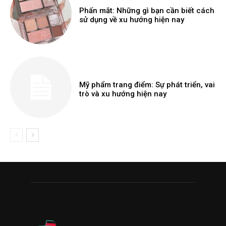
Phấn mắt: Những gì bạn cần biết cách
sử dụng về xu hướng hiện nay
Mỹ phẩm trang điểm: Sự phát triển, vai
trò và xu hướng hiện nay