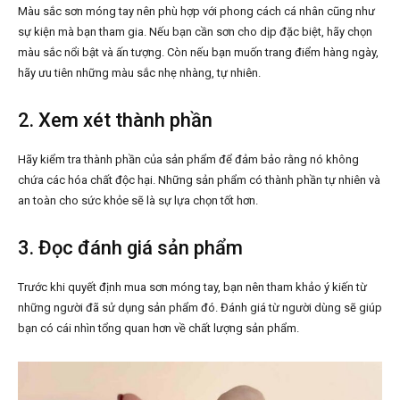
Màu sắc sơn móng tay nên phù hợp với phong cách cá nhân cũng như
sự kiện mà bạn tham gia. Nếu bạn cần sơn cho dịp đặc biệt, hãy chọn
màu sắc nổi bật và ấn tượng. Còn nếu bạn muốn trang điểm hàng ngày,
hãy ưu tiên những màu sắc nhẹ nhàng, tự nhiên.
2. Xem xét thành phần
Hãy kiểm tra thành phần của sản phẩm để đảm bảo rằng nó không
chứa các hóa chất độc hại. Những sản phẩm có thành phần tự nhiên và
an toàn cho sức khỏe sẽ là sự lựa chọn tốt hơn.
3. Đọc đánh giá sản phẩm
Trước khi quyết định mua sơn móng tay, bạn nên tham khảo ý kiến từ
những người đã sử dụng sản phẩm đó. Đánh giá từ người dùng sẽ giúp
bạn có cái nhìn tổng quan hơn về chất lượng sản phẩm.