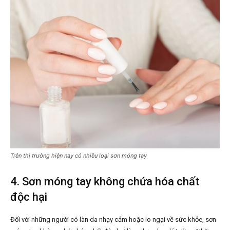
Trên thị trường hiện nay có nhiều loại sơn móng tay
4. Sơn móng tay không chứa hóa chất
độc hại
Đối với những người có làn da nhạy cảm hoặc lo ngại về sức khỏe, sơn