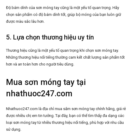
Độ bám dính của sơn móng tay cũng là một yếu tố quan trọng. Hãy
chọn sản phẩm có độ bám dính tốt, giúp bộ móng của bạn luôn giữ
được màu sắc lâu hơn.
5. Lựa chọn thương hiệu uy tín
Thương hiệu cũng là một yếu tố quan trọng khi chọn sơn móng tay.
Những thương hiệu nổi tiếng thường cam kết chất lượng sản phẩm tốt
hơn và an toàn hơn cho người tiêu dùng.
Mua sơn móng tay tại
nhathuoc247.com
Nhathuoc247.com là địa chỉ mua sắm sơn móng tay chính hãng, giá rẻ
được nhiều chị em tin tưởng. Tại đây, bạn có thể tìm thấy đa dạng các
loại sơn móng tay từ nhiều thương hiệu nổi tiếng, phù hợp với nhu cầu
sử dụng.