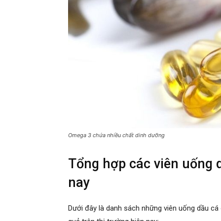
Omega 3 chứa nhiều chất dinh dưỡng
Tổng hợp các viên uống d
nay
Dưới đây là danh sách những viên uống dầu cá 