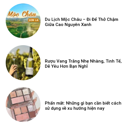
Du Lịch Mộc Châu – Đi Để Thở Chậm
Giữa Cao Nguyên Xanh
Rượu Vang Trắng Nhẹ Nhàng, Tinh Tế,
Dễ Yêu Hơn Bạn Nghĩ
Phấn mắt: Những gì bạn cần biết cách
sử dụng về xu hướng hiện nay