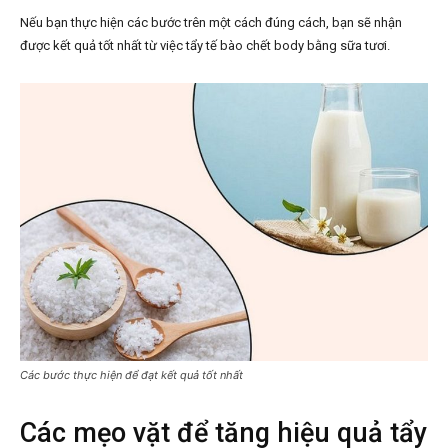
Nếu bạn thực hiện các bước trên một cách đúng cách, bạn sẽ nhận
được kết quả tốt nhất từ việc tẩy tế bào chết body bằng sữa tươi.
Các bước thực hiện để đạt kết quả tốt nhất
Các mẹo vặt để tăng hiệu quả tẩy