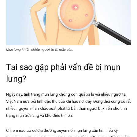
Mụn lưng khiến nhiều người tự ti, mặc cảm
Tại sao gặp phải vấn đề bị mụn
lưng?
Ngày nay, tình trạng mụn lưng không còn quá xa lạ với nhiều người tại
Việt Nam nữa bởi tính đặc thù của khí hậu nơi đây. Đồng thời cũng có rất
nhiều nguyên nhân khác xuất phát từ bản thân người bị khiến cho tình
trạng mụn trở năng và khó điều trị hơn.
Chị em nào có cơ địa thường xuyên nổi mụn lưng cần tìm hiểu kỹ