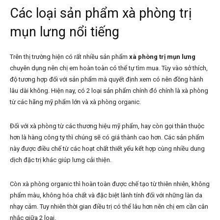
Các loại sản phẩm xà phòng trị
mụn lưng nổi tiếng
Trên thị trường hiện có rất nhiều sản phẩm
xà phòng trị mụn lưng
chuyên dụng nên chị em hoàn toàn có thể tự tìm mua. Tùy vào sở thích,
độ tương hợp đối với sản phẩm mà quyết định xem có nên đồng hành
lâu dài không. Hiện nay, có 2 loại sản phẩm chính đó chính là xà phòng
từ các hãng mỹ phẩm lớn và xà phòng organic.
Đối với xà phòng từ các thương hiệu mỹ phẩm, hay còn gọi thân thuộc
hơn là hàng công ty thì chúng sẽ có giá thành cao hơn. Các sản phẩm
này được điều chế từ các hoạt chất thiết yếu kết hợp cùng nhiều dung
dịch đặc trị khác giúp lưng cải thiện.
Còn xà phòng organic thì hoàn toàn được chế tạo từ thiên nhiên, không
phẩm màu, không hóa chất và đặc biệt lành tính đối với những làn da
nhạy cảm. Tuy nhiên thời gian điều trị có thể lâu hơn nên chị em cần cân
nhắc giữa 2 loại.