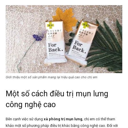
Giới thiệu một số sản phẩm mang lại hiệu quả cao cho chị em
Một số cách điều trị mụn lưng
công nghệ cao
Bên cạnh việc sử dụng
xà phòng trị mụn lưng
, chị em có thể tham
khảo một số phương pháp điều trị khác bằng công nghệ cao. Đối với