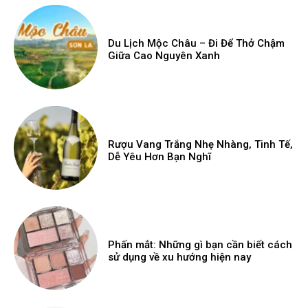
Du Lịch Mộc Châu – Đi Để Thở Chậm
Giữa Cao Nguyên Xanh
Rượu Vang Trắng Nhẹ Nhàng, Tinh Tế,
Dễ Yêu Hơn Bạn Nghĩ
Phấn mắt: Những gì bạn cần biết cách
sử dụng về xu hướng hiện nay