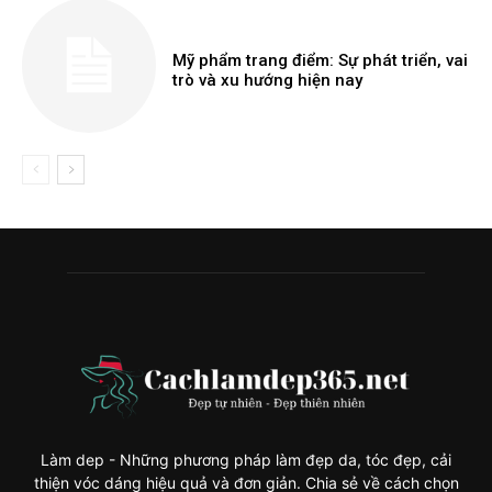
Mỹ phẩm trang điểm: Sự phát triển, vai
trò và xu hướng hiện nay
Làm dep - Những phương pháp làm đẹp da, tóc đẹp, cải
thiện vóc dáng hiệu quả và đơn giản. Chia sẻ về cách chọn