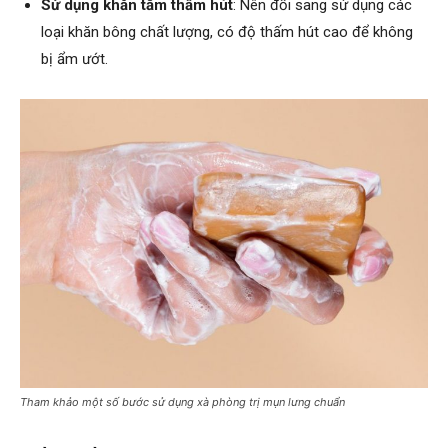
Sử dụng khăn tắm thấm hút
: Nên đổi sang sử dụng các
loại khăn bông chất lượng, có độ thấm hút cao để không
bị ẩm ướt.
Tham khảo một số bước sử dụng xà phòng trị mụn lưng chuẩn