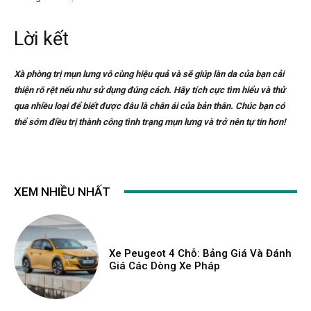
Lời kết
Xà phòng trị mụn lưng vô cùng hiệu quả và sẽ giúp làn da của bạn cải
thiện rõ rệt nếu như sử dụng đúng cách. Hãy tích cực tìm hiểu và thử
qua nhiều loại để biết được đâu là chân ái của bản thân. Chúc bạn có
thể sớm điều trị thành công tình trạng mụn lưng và trở nên tự tin hơn!
XEM NHIỀU NHẤT
Xe Peugeot 4 Chỗ: Bảng Giá Và Đánh
Giá Các Dòng Xe Pháp