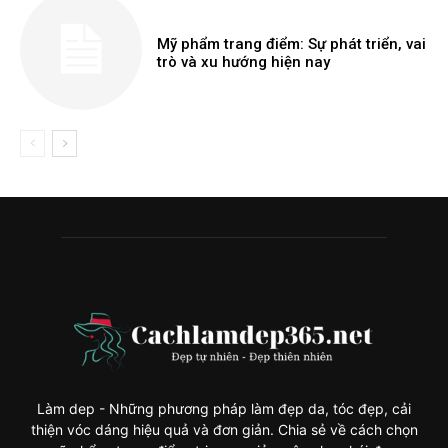
Mỹ phẩm trang điểm: Sự phát triển, vai
trò và xu hướng hiện nay
Làm dep - Những phương pháp làm đẹp da, tóc đẹp, cải
thiện vóc dáng hiệu quả và đơn giản. Chia sẻ về cách chọn