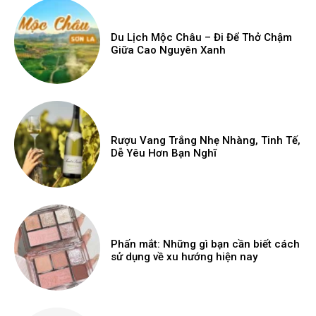
Du Lịch Mộc Châu – Đi Để Thở Chậm
Giữa Cao Nguyên Xanh
Rượu Vang Trắng Nhẹ Nhàng, Tinh Tế,
Dễ Yêu Hơn Bạn Nghĩ
Phấn mắt: Những gì bạn cần biết cách
sử dụng về xu hướng hiện nay