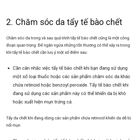
2. Chăm sóc da tẩy tế bào chết
Chăm sóc da trong và sau quá trình tẩy tế bào chết cũng là một công
đoạn quan trọng. Để ngăn ngừa những tổn thương có thể xảy ra trong
khi tẩy tế bào chết cần lưu ý một số điểm sau:
Cần cân nhắc việc tẩy tế bào chết khi bạn đang sử dụng
một số loại thuốc hoặc các sản phẩm chăm sóc da khác
chứa retinoid hoặc benzoyl peroxide. Tẩy tế bào chết khi
đang sử dụng các sản phẩm này có thể khiến da bị khô
hoặc xuất hiện mụn trứng cá.
Tẩy da chết khi đang dùng các sản phẩm chứa retinoid khiến da dễ bị
nổi mụn