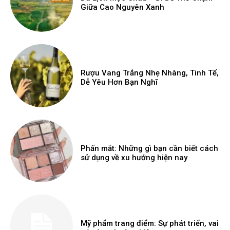
Giữa Cao Nguyên Xanh
Rượu Vang Trắng Nhẹ Nhàng, Tinh Tế,
Dễ Yêu Hơn Bạn Nghĩ
Phấn mắt: Những gì bạn cần biết cách
sử dụng về xu hướng hiện nay
Mỹ phẩm trang điểm: Sự phát triển, vai