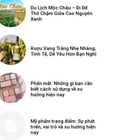
Du Lịch Mộc Châu – Đi Để
Thở Chậm Giữa Cao Nguyên
Xanh
Rượu Vang Trắng Nhẹ Nhàng,
Tinh Tế, Dễ Yêu Hơn Bạn Nghĩ
Phấn mắt: Những gì bạn cần
biết cách sử dụng về xu
hướng hiện nay
Mỹ phẩm trang điểm: Sự phát
triển, vai trò và xu hướng hiện
nay