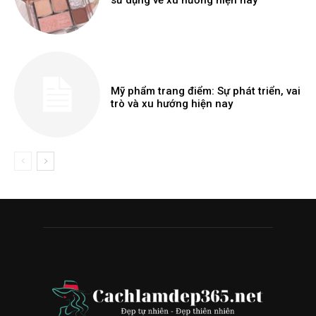
sử dụng về xu hướng hiện nay
Mỹ phẩm trang điểm: Sự phát triển, vai
trò và xu hướng hiện nay