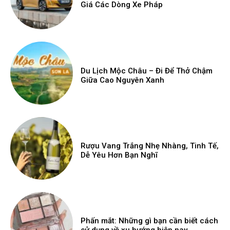
Giá Các Dòng Xe Pháp
Du Lịch Mộc Châu – Đi Để Thở Chậm
Giữa Cao Nguyên Xanh
Rượu Vang Trắng Nhẹ Nhàng, Tinh Tế,
Dễ Yêu Hơn Bạn Nghĩ
Phấn mắt: Những gì bạn cần biết cách