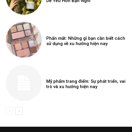
Dễ Yêu Hơn Bạn Nghĩ
Phấn mắt: Những gì bạn cần biết cách
sử dụng về xu hướng hiện nay
Mỹ phẩm trang điểm: Sự phát triển, vai
trò và xu hướng hiện nay