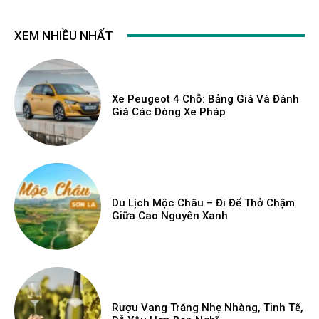
XEM NHIỀU NHẤT
Xe Peugeot 4 Chỗ: Bảng Giá Và Đánh
Giá Các Dòng Xe Pháp
Du Lịch Mộc Châu – Đi Để Thở Chậm
Giữa Cao Nguyên Xanh
Rượu Vang Trắng Nhẹ Nhàng, Tinh Tế,