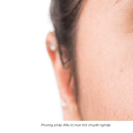
Phương pháp điều trị mụn thịt chuyên nghiệp