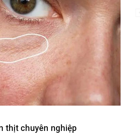
 thịt chuyên nghiệp