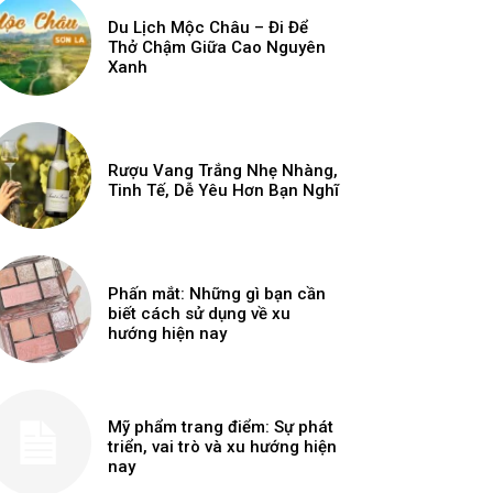
Du Lịch Mộc Châu – Đi Để
Thở Chậm Giữa Cao Nguyên
Xanh
Rượu Vang Trắng Nhẹ Nhàng,
Tinh Tế, Dễ Yêu Hơn Bạn Nghĩ
Phấn mắt: Những gì bạn cần
biết cách sử dụng về xu
hướng hiện nay
Mỹ phẩm trang điểm: Sự phát
triển, vai trò và xu hướng hiện
nay