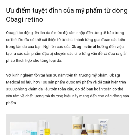
Ưu điểm tuyệt đỉnh của mỹ phẩm từ dòng
Obagi retinol
Obagi tác động lên làn da ở mức độ xâm nhập đến từng tế bào trong
cơ thể. Do đó có thể cải thiện từ từ chia thành từng giai đoạn sâu bên
trong làn da của bạn. Nghiên cứu của
Obagi retinol
hướng đến việc
tạo ra các sản phẩm đặc trị chuyên sâu cho từng vấn đề và đưa ra giải
pháp thích hợp cho từng loại da.
Với kinh nghiệm tồn tại hơn 30 năm trên thị trường mỹ phẩm, Obagi
Medical sở hữu hơn 100 sản phẩm dược mỹ phẩm và đã xuất hiện trên
3500 phòng khám da liễu trên toàn cầu, do đó bạn hoàn toàn có thể
yên tâm về chất lượng mà thương hiệu này mang đến cho các dòng sản
phẩm.