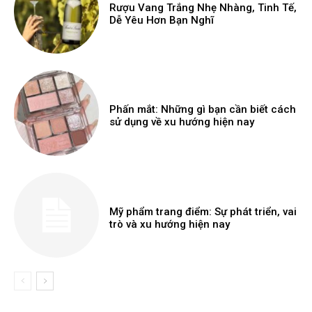
Rượu Vang Trắng Nhẹ Nhàng, Tinh Tế,
Dễ Yêu Hơn Bạn Nghĩ
Phấn mắt: Những gì bạn cần biết cách
sử dụng về xu hướng hiện nay
Mỹ phẩm trang điểm: Sự phát triển, vai
trò và xu hướng hiện nay