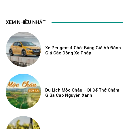
XEM NHIỀU NHẤT
Xe Peugeot 4 Chỗ: Bảng Giá Và Đánh
Giá Các Dòng Xe Pháp
Du Lịch Mộc Châu – Đi Để Thở Chậm
Giữa Cao Nguyên Xanh