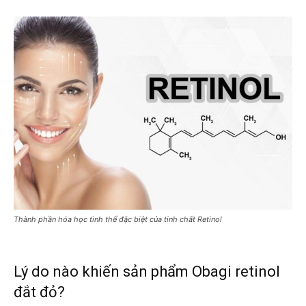
Thành phần hóa học tinh thể đặc biệt của tinh chất Retinol
Lý do nào khiến sản phẩm Obagi retinol
đắt đỏ?