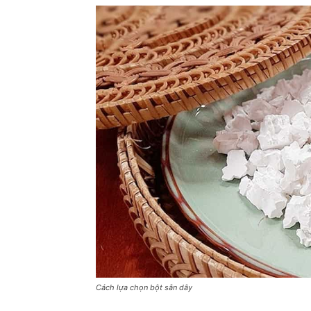
Cách lựa chọn bột sắn dây