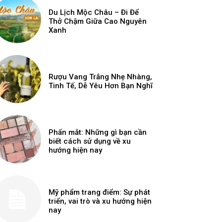
Du Lịch Mộc Châu – Đi Để
Thở Chậm Giữa Cao Nguyên
Xanh
Rượu Vang Trắng Nhẹ Nhàng,
Tinh Tế, Dễ Yêu Hơn Bạn Nghĩ
Phấn mắt: Những gì bạn cần
biết cách sử dụng về xu
hướng hiện nay
Mỹ phẩm trang điểm: Sự phát
triển, vai trò và xu hướng hiện
nay