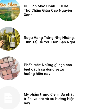
Du Lịch Mộc Châu – Đi Để
Thở Chậm Giữa Cao Nguyên
Xanh
Rượu Vang Trắng Nhẹ Nhàng,
Tinh Tế, Dễ Yêu Hơn Bạn Nghĩ
Phấn mắt: Những gì bạn cần
biết cách sử dụng về xu
hướng hiện nay
Mỹ phẩm trang điểm: Sự phát
triển, vai trò và xu hướng hiện
nay