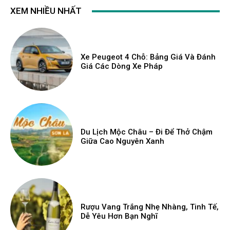
XEM NHIỀU NHẤT
Xe Peugeot 4 Chỗ: Bảng Giá Và Đánh
Giá Các Dòng Xe Pháp
Du Lịch Mộc Châu – Đi Để Thở Chậm
Giữa Cao Nguyên Xanh
Rượu Vang Trắng Nhẹ Nhàng, Tinh Tế,
Dễ Yêu Hơn Bạn Nghĩ