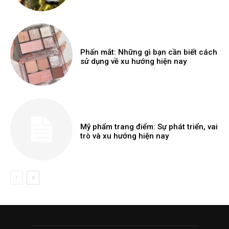
Phấn mắt: Những gì bạn cần biết cách
sử dụng về xu hướng hiện nay
Mỹ phẩm trang điểm: Sự phát triển, vai
trò và xu hướng hiện nay