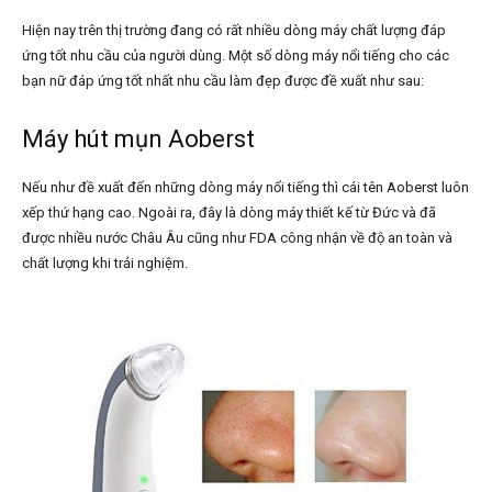
Hiện nay trên thị trường đang có rất nhiều dòng máy chất lượng đáp
ứng tốt nhu cầu của người dùng. Một số dòng máy nổi tiếng cho các
bạn nữ đáp ứng tốt nhất nhu cầu làm đẹp được đề xuất như sau:
Máy hút mụn Aoberst
Nếu như đề xuất đến những dòng máy nổi tiếng thì cái tên Aoberst luôn
xếp thứ hạng cao. Ngoài ra, đây là dòng máy thiết kế từ Đức và đã
được nhiều nước Châu Âu cũng như FDA công nhận về độ an toàn và
chất lượng khi trải nghiệm.