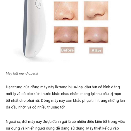
Máy hút mụn Aoberst
Đặc trưng của dòng máy này là trang bị 04 loại đầu hút có hình dáng
mới lạ và có các kích thước khác nhau nhằm mang lại nhu cầu trị mụn
tốt nhất cho phái nữ. Dòng máy này còn khắc phục tình trạng những làn
da dầu nhờn và có nhiều thương tổn.
Ngoài ra, đời máy này được đánh gái là có nhiều điều kiện tốt trong việc
sử dụng và khiến người dùng dễ dàng sử dụng. Máy thiết kế dự vào