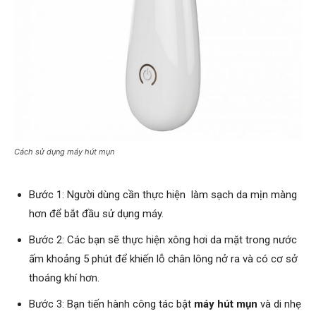
Cách sử dụng máy hút mụn
Bước 1: Người dùng cần thực hiện làm sạch da mịn màng
hơn để bắt đầu sử dụng máy.
Bước 2: Các bạn sẽ thực hiện xông hơi da mặt trong nước
ấm khoảng 5 phút để khiến lỗ chân lông nở ra và có cơ sở
thoáng khí hơn.
Bước 3: Bạn tiến hành công tác bật
máy hút mụn
và di nhẹ