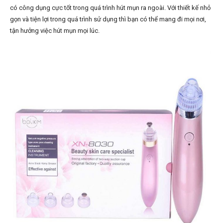
có công dụng cực tốt trong quá trình hút mụn ra ngoài. Với thiết kế nhỏ
gọn và tiện lợi trong quá trình sử dụng thì bạn có thể mang đi mọi nơi,
tận hưởng việc hút mụn mọi lúc.