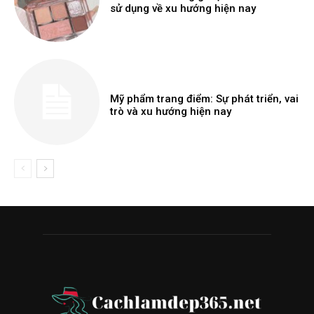
sử dụng về xu hướng hiện nay
Mỹ phẩm trang điểm: Sự phát triển, vai
trò và xu hướng hiện nay