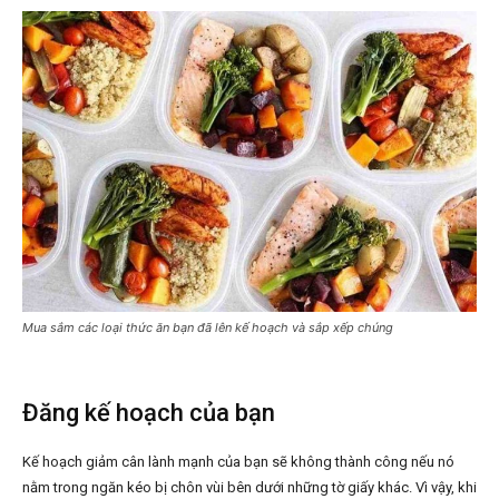
Mua sắm các loại thức ăn bạn đã lên kế hoạch và sắp xếp chúng
Đăng kế hoạch của bạn
Kế hoạch giảm cân lành mạnh của bạn sẽ không thành công nếu nó
nằm trong ngăn kéo bị chôn vùi bên dưới những tờ giấy khác. Vì vậy, khi