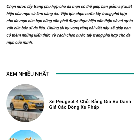
Chọn nước tẩy trang phù hợp cho da mụn có thể giúp bạn giảm sự xuất
hiện của mụn và làm sáng da. Việc lựa chọn nước tẩy trang phù hợp
cho da mụn của bạn cũng cần phải được thực hiện cẩn thận và có sự tư
vấn của bác sĩ da liễu. Chúng tôi hy vọng rằng bài viết này sẽ giúp bạn
có thêm những kiến thức về cách chọn nước tẩy trang phù hợp cho da
mụn của mình.
XEM NHIỀU NHẤT
Xe Peugeot 4 Chỗ: Bảng Giá Và Đánh
Giá Các Dòng Xe Pháp