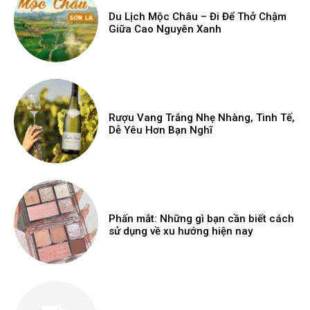
Du Lịch Mộc Châu – Đi Để Thở Chậm
Giữa Cao Nguyên Xanh
Rượu Vang Trắng Nhẹ Nhàng, Tinh Tế,
Dễ Yêu Hơn Bạn Nghĩ
Phấn mắt: Những gì bạn cần biết cách
sử dụng về xu hướng hiện nay