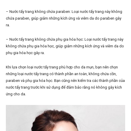
– Nước tẩy trang không chứa paraben: Loại nước tẩy trang này không
chứa paraben, giúp giảm những kích ứng và viêm da do paraben gây
ra.
– Nước tẩy trang không chứa phụ gia hóa học: Loại nước tẩy trang này
không chứa phụ gia hóa học, giúp giảm những kích ứng và viêm da do
phụ gia hóa học gây ra.
Khi lựa chọn loại nước tẩy trang phù hợp cho da mụn, bạn nên chọn
những loại nước tẩy trang có thành phần an toàn, không chứa cồn,
paraben và phụ gia hóa học. Bạn cũng nên kiểm tra các thành phần của
nước tẩy trang trước khi sử dụng để đảm bảo rằng nó không gây kích
ứng cho da.