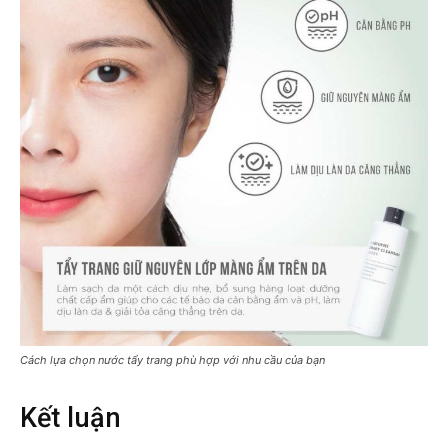
Cách lựa chọn nước tẩy trang phù hợp với nhu cầu của bạn
Kết luận