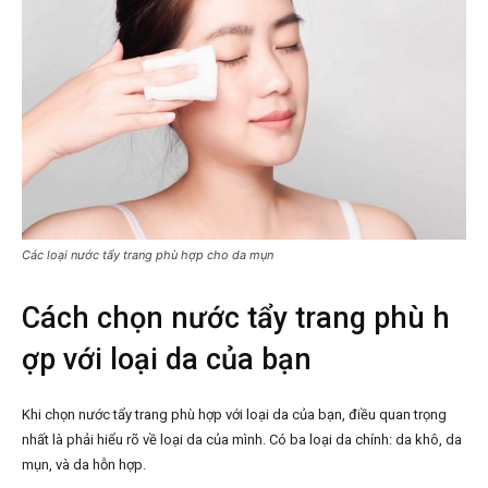
Các loại nước tẩy trang phù hợp cho da mụn
Cách chọn nước tẩy trang phù h
ợp với loại da của bạn
Khi chọn nước tẩy trang phù hợp với loại da của bạn, điều quan trọng
nhất là phải hiểu rõ về loại da của mình. Có ba loại da chính: da khô, da
mụn, và da hỗn hợp.