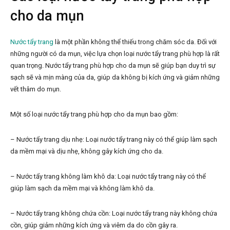
cho da mụn
Nước tẩy trang
là một phần không thể thiếu trong chăm sóc da. Đối với
những người có da mụn, việc lựa chọn loại nước tẩy trang phù hợp là rất
quan trọng. Nước tẩy trang phù hợp cho da mụn sẽ giúp bạn duy trì sự
sạch sẽ và mịn màng của da, giúp da không bị kích ứng và giảm những
vết thâm do mụn.
Một số loại nước tẩy trang phù hợp cho da mụn bao gồm:
– Nước tẩy trang dịu nhẹ: Loại nước tẩy trang này có thể giúp làm sạch
da mềm mại và dịu nhẹ, không gây kích ứng cho da.
– Nước tẩy trang không làm khô da: Loại nước tẩy trang này có thể
giúp làm sạch da mềm mại và không làm khô da.
– Nước tẩy trang không chứa cồn: Loại nước tẩy trang này không chứa
cồn, giúp giảm những kích ứng và viêm da do cồn gây ra.