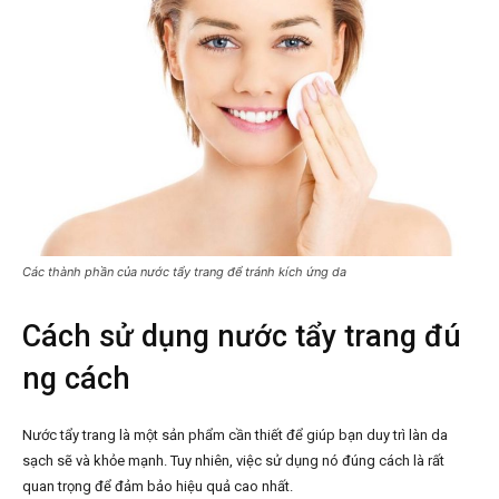
Các thành phần của nước tẩy trang để tránh kích ứng da
Cách sử dụng nước tẩy trang đú
ng cách
Nước tẩy trang là một sản phẩm cần thiết để giúp bạn duy trì làn da
sạch sẽ và khỏe mạnh. Tuy nhiên, việc sử dụng nó đúng cách là rất
quan trọng để đảm bảo hiệu quả cao nhất.