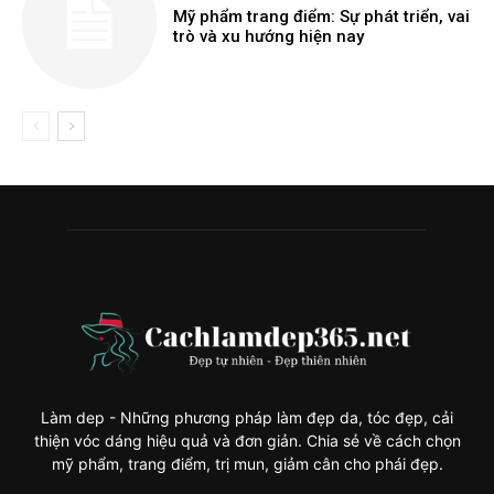
Mỹ phẩm trang điểm: Sự phát triển, vai
trò và xu hướng hiện nay
Làm dep - Những phương pháp làm đẹp da, tóc đẹp, cải
thiện vóc dáng hiệu quả và đơn giản. Chia sẻ về cách chọn
mỹ phẩm, trang điểm, trị mun, giảm cân cho phái đẹp.