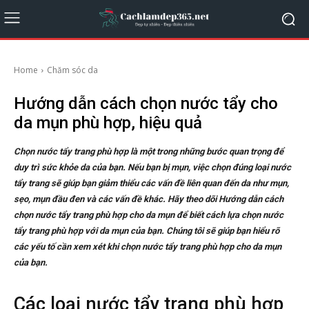
Home
Chăm sóc da
Hướng dẫn cách chọn nước tẩy cho
da mụn phù hợp, hiệu quả
Chọn nước tẩy trang phù hợp là một trong những bước quan trọng để
duy trì sức khỏe da của bạn. Nếu bạn bị mụn, việc chọn đúng loại nước
tẩy trang sẽ giúp bạn giảm thiểu các vấn đề liên quan đến da như mụn,
sẹo, mụn đầu đen và các vấn đề khác. Hãy theo dõi Hướng dẫn cách
chọn nước tẩy trang phù hợp cho da mụn để biết cách lựa chọn nước
tẩy trang phù hợp với da mụn của bạn. Chúng tôi sẽ giúp bạn hiểu rõ
các yếu tố cần xem xét khi chọn nước tẩy trang phù hợp cho da mụn
của bạn.
Các loại nước tẩy trang phù hợp