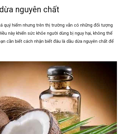
 dừa nguyên chất
uá quý hiếm nhưng trên thị trường vẫn có những đối tượng
iều này khiến sức khỏe người dùng bị nguy hại, không thể
bạn cần biết cách nhận biết đâu là dầu dừa nguyên chất để