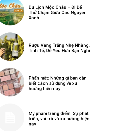
Du Lịch Mộc Châu – Đi Để
Thở Chậm Giữa Cao Nguyên
Xanh
Rượu Vang Trắng Nhẹ Nhàng,
Tinh Tế, Dễ Yêu Hơn Bạn Nghĩ
Phấn mắt: Những gì bạn cần
biết cách sử dụng về xu
hướng hiện nay
Mỹ phẩm trang điểm: Sự phát
triển, vai trò và xu hướng hiện
nay