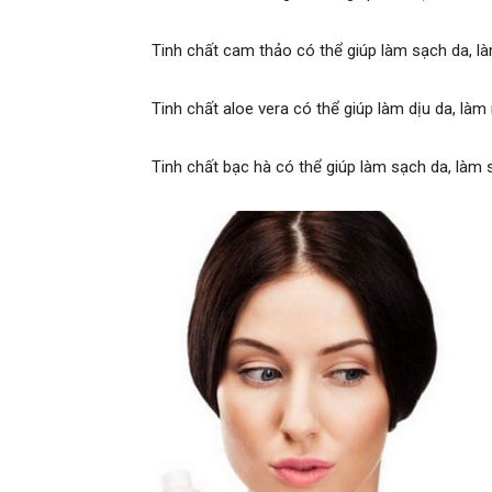
Tinh chất cam thảo có thể giúp làm sạch da, là
Tinh chất aloe vera có thể giúp làm dịu da, là
Tinh chất bạc hà có thể giúp làm sạch da, làm 