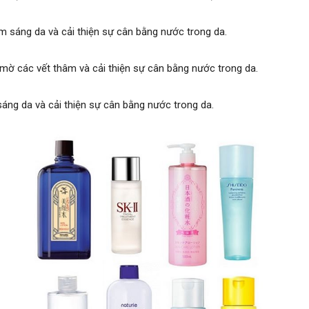
m sáng da và cải thiện sự cân bằng nước trong da.
m mờ các vết thâm và cải thiện sự cân bằng nước trong da.
sáng da và cải thiện sự cân bằng nước trong da.