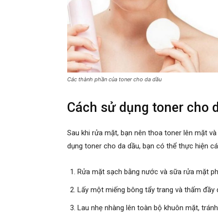
Các thành phần của toner cho da dầu
Cách sử dụng toner cho 
Sau khi rửa mặt, bạn nên thoa toner lên mặt 
dụng toner cho da dầu, bạn có thể thực hiện c
Rửa mặt sạch bằng nước và sữa rửa mặt phù
Lấy một miếng bông tẩy trang và thấm đầy đ
Lau nhẹ nhàng lên toàn bộ khuôn mặt, tránh