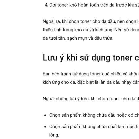
Đợi toner khô hoàn toàn trên da trước khi
Ngoài ra, khi chọn toner cho da dầu, nên chọn 
thiểu tình trạng khô da và kích ứng. Nên sử dụng
da tươi tắn, sạch mụn và dầu thừa.
Lưu ý khi sử dụng toner 
Bạn nên tránh sử dụng toner quá nhiều và khô
kích ứng cho da, đặc biệt là làn da dầu nhạy cả
Ngoài những lưu ý trên, khi chọn toner cho da 
Chọn sản phẩm không chứa dầu hoặc có chứ
Chọn sản phẩm không chứa chất làm đặc hoặc
lông.