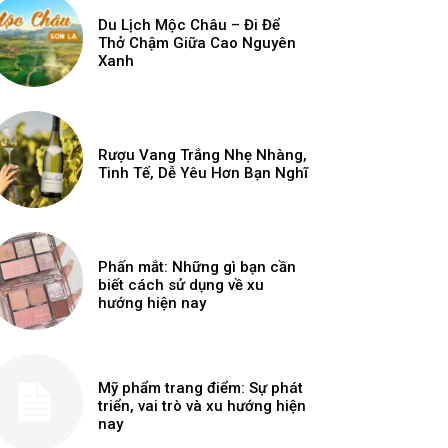
Du Lịch Mộc Châu – Đi Để
Thở Chậm Giữa Cao Nguyên
Xanh
Rượu Vang Trắng Nhẹ Nhàng,
Tinh Tế, Dễ Yêu Hơn Bạn Nghĩ
Phấn mắt: Những gì bạn cần
biết cách sử dụng về xu
hướng hiện nay
Mỹ phẩm trang điểm: Sự phát
triển, vai trò và xu hướng hiện
nay