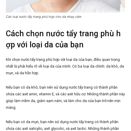
Các loại nước tẩy trang phù hợp cho da nhạy cảm
Cách chọn nước tẩy trang phù h
ợp với loại da của bạn
Khi chọn nước tẩy trang phù hợp với loại da của bạn, điều quan trọng
nhất là phải hiểu rõ về loại da của mình. Có ba loại da chính: da khô, da
mụn, và da hỗn hợp.
Nếu bạn có da khô, bạn nên sử dụng nước tẩy trang có thành phần
chứa các axit amin, vitamin E, và các axit hữu cơ. Những thành phần này
giúp làm mềm da, giảm sạm nám, và làm cho da của bạn trở nên mịn
màng.
Nếu bạn có da mụn, bạn nên sử dụng nước tẩy trang có thành phần
chứa các axit salicylic, axit glycolic, và axit lactic. Những thành phần