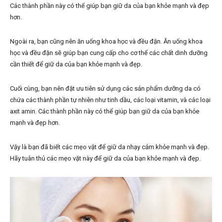
Các thành phần này có thể giúp bạn giữ da của bạn khỏe mạnh và đẹp
hơn.
Ngoài ra, bạn cũng nên ăn uống khoa học và đều đặn. Ăn uống khoa
học và đều đặn sẽ giúp bạn cung cấp cho cơ thể các chất dinh dưỡng
cần thiết để giữ da của bạn khỏe mạnh và đẹp.
Cuối cùng, bạn nên đặt ưu tiên sử dụng các sản phẩm dưỡng da có
chứa các thành phần tự nhiên như tinh dầu, các loại vitamin, và các loại
axit amin. Các thành phần này có thể giúp bạn giữ da của bạn khỏe
mạnh và đẹp hơn.
Vậy là bạn đã biết các mẹo vặt để giữ da nhạy cảm khỏe mạnh và đẹp.
Hãy tuân thủ các mẹo vặt này để giữ da của bạn khỏe mạnh và đẹp.