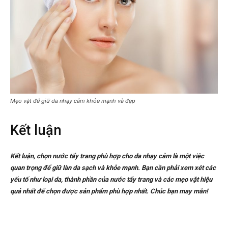
Mẹo vặt để giữ da nhạy cảm khỏe mạnh và đẹp
Kết luận
Kết luận, chọn nước tẩy trang phù hợp cho da nhạy cảm là một việc
quan trọng để giữ làn da sạch và khỏe mạnh. Bạn cần phải xem xét các
yếu tố như loại da, thành phần của nước tẩy trang và các mẹo vặt hiệu
quả nhất để chọn được sản phẩm phù hợp nhất. Chúc bạn may mắn!