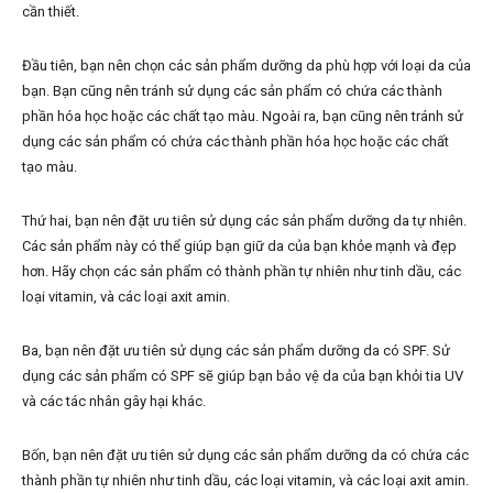
cần thiết.
Đầu tiên, bạn nên chọn các sản phẩm dưỡng da phù hợp với loại da của
bạn. Bạn cũng nên tránh sử dụng các sản phẩm có chứa các thành
phần hóa học hoặc các chất tạo màu. Ngoài ra, bạn cũng nên tránh sử
dụng các sản phẩm có chứa các thành phần hóa học hoặc các chất
tạo màu.
Thứ hai, bạn nên đặt ưu tiên sử dụng các sản phẩm dưỡng da tự nhiên.
Các sản phẩm này có thể giúp bạn giữ da của bạn khỏe mạnh và đẹp
hơn. Hãy chọn các sản phẩm có thành phần tự nhiên như tinh dầu, các
loại vitamin, và các loại axit amin.
Ba, bạn nên đặt ưu tiên sử dụng các sản phẩm dưỡng da có SPF. Sử
dụng các sản phẩm có SPF sẽ giúp bạn bảo vệ da của bạn khỏi tia UV
và các tác nhân gây hại khác.
Bốn, bạn nên đặt ưu tiên sử dụng các sản phẩm dưỡng da có chứa các
thành phần tự nhiên như tinh dầu, các loại vitamin, và các loại axit amin.