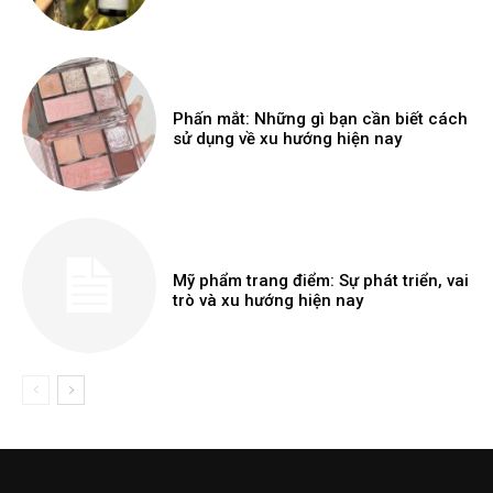
Phấn mắt: Những gì bạn cần biết cách
sử dụng về xu hướng hiện nay
Mỹ phẩm trang điểm: Sự phát triển, vai
trò và xu hướng hiện nay