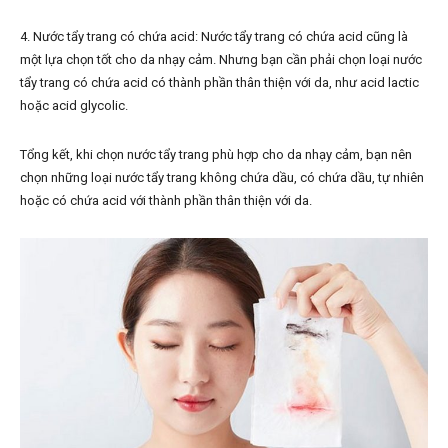
4. Nước tẩy trang có chứa acid: Nước tẩy trang có chứa acid cũng là
một lựa chọn tốt cho da nhạy cảm. Nhưng bạn cần phải chọn loại nước
tẩy trang có chứa acid có thành phần thân thiện với da, như acid lactic
hoặc acid glycolic.
Tổng kết, khi chọn nước tẩy trang phù hợp cho da nhạy cảm, bạn nên
chọn những loại nước tẩy trang không chứa dầu, có chứa dầu, tự nhiên
hoặc có chứa acid với thành phần thân thiện với da.