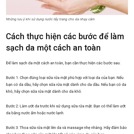
Những lưu ý khi sử dụng nước tẩy trang cho da nhạy cảm
Cách thực hiện các bước để làm
sạch da một cách an toàn
Để làm sạch da một cách an toàn, bạn cần thực hiện các bước sau:
Bước 1: Chọn đúng loại sữa rửa mặt phù hợp với loại da của bạn. Nếu
bạn có da dầu, hãy chọn sữa rửa mặt dành cho da dầu. Nếu bạn có da
khô, hãy chọn sữa rửa mặt dành cho da khô.
Bước 2: Làm ướt da trước khi sử dụng sữa rửa mặt. Bạn có thể làm ướt
da bằng nước ấm hoặc nước lạnh.
Bước 3: Thoa sữa rửa mặt lên da và massage nhẹ nhàng. Hãy đảm bảo