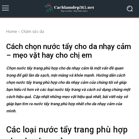
Home
Chăm sóc da
Cách chọn nước tẩy cho da nhạy cảm
– mẹo vặt hay cho chị em
Chọn nước tẩy trang phù hợp cho da nhạy cảm là một vấn đề quan
trọng để giữ làn da sạch, mịn màng và khỏe mạnh. Hướng dẫn cách
chọn nước tẩy trang phù hợp cho da nhạy cảm của chúng tôi sẽ giúp
bạn hiểu rõ hơn về các loại nước tẩy trang và cách sử dụng chúng một
cách hiệu quả. Cập nhật những mẹo vặt hiệu quả nhất, bài viết này sẽ
giúp bạn tìm ra nước tẩy trang phù hợp nhất cho da nhạy cảm của
mình.
Các loại nước tẩy trang phù hợp