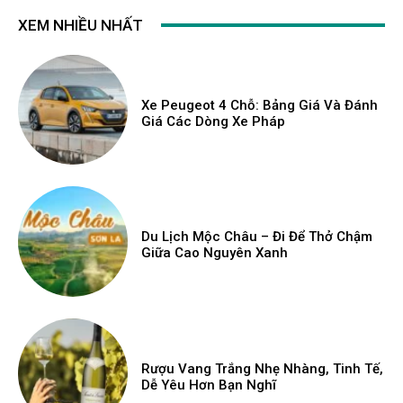
XEM NHIỀU NHẤT
Xe Peugeot 4 Chỗ: Bảng Giá Và Đánh
Giá Các Dòng Xe Pháp
Du Lịch Mộc Châu – Đi Để Thở Chậm
Giữa Cao Nguyên Xanh
Rượu Vang Trắng Nhẹ Nhàng, Tinh Tế,
Dễ Yêu Hơn Bạn Nghĩ