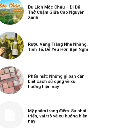
Du Lịch Mộc Châu – Đi Để
Thở Chậm Giữa Cao Nguyên
Xanh
Rượu Vang Trắng Nhẹ Nhàng,
Tinh Tế, Dễ Yêu Hơn Bạn Nghĩ
Phấn mắt: Những gì bạn cần
biết cách sử dụng về xu
hướng hiện nay
Mỹ phẩm trang điểm: Sự phát
triển, vai trò và xu hướng hiện
nay